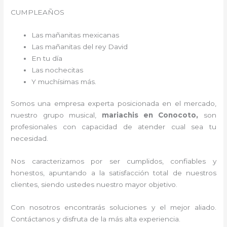
CUMPLEAÑOS
Las mañanitas mexicanas
Las mañanitas del rey David
En tu día
Las nochecitas
Y muchísimas más.
Somos una empresa experta posicionada en el mercado,
nuestro grupo musical,
mariachis en Conocoto,
son
profesionales con capacidad de atender cual sea tu
necesidad.
Nos caracterizamos por ser cumplidos, confiables y
honestos, apuntando a la satisfacción total de nuestros
clientes, siendo ustedes nuestro mayor objetivo.
Con nosotros encontrarás soluciones y el mejor aliado.
Contáctanos y disfruta de la más alta experiencia.