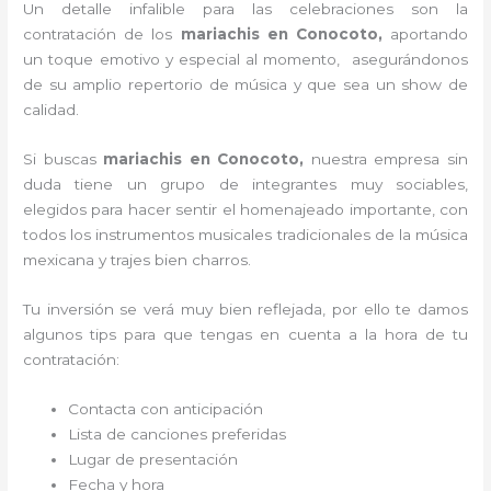
Un detalle infalible para las celebraciones son la
contratación de los
mariachis en Conocoto,
aportando
un toque emotivo y especial al momento, asegurándonos
de su amplio repertorio de música y que sea un show de
calidad.
Si buscas
mariachis en Conocoto,
nuestra empresa
sin
duda tiene un grupo de integrantes muy sociables,
elegidos para hacer sentir el homenajeado importante, con
todos los instrumentos musicales tradicionales de la música
mexicana y trajes bien charros.
Tu inversión se verá muy bien reflejada, por ello te damos
algunos tips para que tengas en cuenta a la hora de tu
contratación:
Contacta con anticipación
Lista de canciones preferidas
Lugar de presentación
Fecha y hora