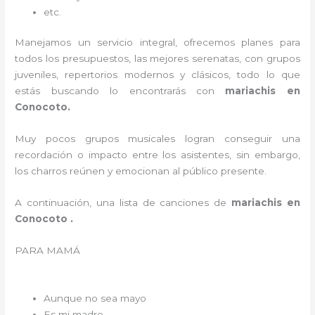
etc.
Manejamos un servicio integral, ofrecemos planes para
todos los presupuestos, las mejores serenatas, con grupos
juveniles, repertorios modernos y clásicos, todo lo que
estás buscando lo encontrarás con
mariachis en
Conocoto.
Muy pocos grupos musicales logran conseguir una
recordación o impacto entre los asistentes, sin embargo,
los charros reúnen y emocionan al público presente.
A continuación, una lista de canciones de
mariachis en
Conocoto .
PARA MAMÁ
Aunque no sea mayo
Es mi madre