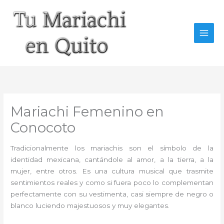
Ir
al
contenido
Mariachi Femenino en
Conocoto
Tradicionalmente los mariachis son el símbolo de la
identidad mexicana, cantándole al amor, a la tierra, a la
mujer, entre otros. Es una cultura musical que trasmite
sentimientos reales y como si fuera poco lo complementan
perfectamente con su vestimenta, casi siempre de negro o
blanco luciendo majestuosos y muy elegantes.