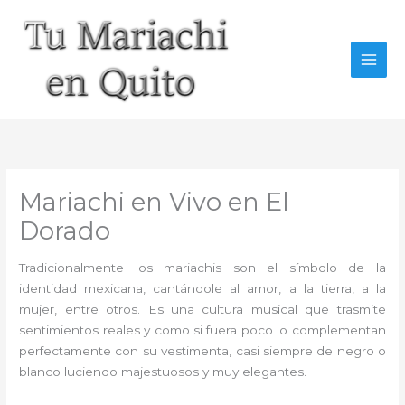
Ir
al
contenido
Mariachi en Vivo en El
Dorado
Tradicionalmente los mariachis son el símbolo de la
identidad mexicana, cantándole al amor, a la tierra, a la
mujer, entre otros. Es una cultura musical que trasmite
sentimientos reales y como si fuera poco lo complementan
perfectamente con su vestimenta, casi siempre de negro o
blanco luciendo majestuosos y muy elegantes.