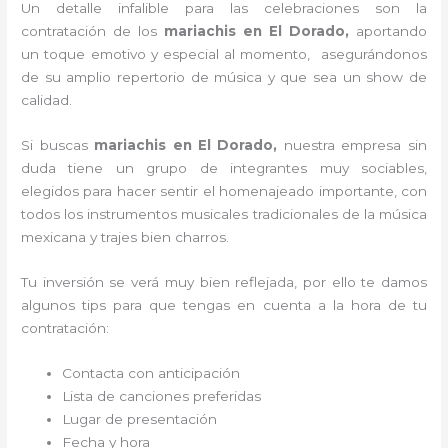
Un detalle infalible para las celebraciones son la
contratación de los
mariachis en El Dorado,
aportando
un toque emotivo y especial al momento, asegurándonos
de su amplio repertorio de música y que sea un show de
calidad.
Si buscas
mariachis en El Dorado,
nuestra empresa
sin
duda tiene un grupo de integrantes muy sociables,
elegidos para hacer sentir el homenajeado importante, con
todos los instrumentos musicales tradicionales de la música
mexicana y trajes bien charros.
Tu inversión se verá muy bien reflejada, por ello te damos
algunos tips para que tengas en cuenta a la hora de tu
contratación:
Contacta con anticipación
Lista de canciones preferidas
Lugar de presentación
Fecha y hora