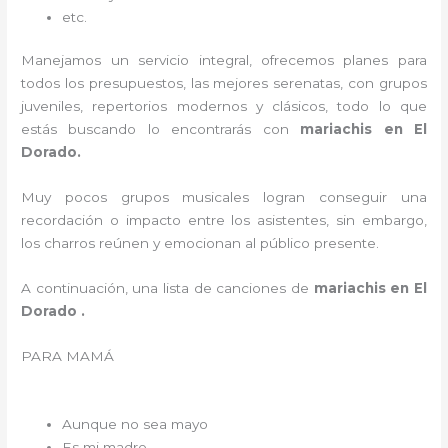
etc.
Manejamos un servicio integral, ofrecemos planes para
todos los presupuestos, las mejores serenatas, con grupos
juveniles, repertorios modernos y clásicos, todo lo que
estás buscando lo encontrarás con
mariachis en El
Dorado.
Muy pocos grupos musicales logran conseguir una
recordación o impacto entre los asistentes, sin embargo,
los charros reúnen y emocionan al público presente.
A continuación, una lista de canciones de
mariachis en El
Dorado .
PARA MAMÁ
Aunque no sea mayo
Es mi madre