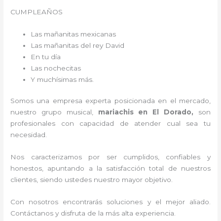
CUMPLEAÑOS
Las mañanitas mexicanas
Las mañanitas del rey David
En tu día
Las nochecitas
Y muchísimas más.
Somos una empresa experta posicionada en el mercado,
nuestro grupo musical,
mariachis en El Dorado,
son
profesionales con capacidad de atender cual sea tu
necesidad.
Nos caracterizamos por ser cumplidos, confiables y
honestos, apuntando a la satisfacción total de nuestros
clientes, siendo ustedes nuestro mayor objetivo.
Con nosotros encontrarás soluciones y el mejor aliado.
Contáctanos y disfruta de la más alta experiencia.