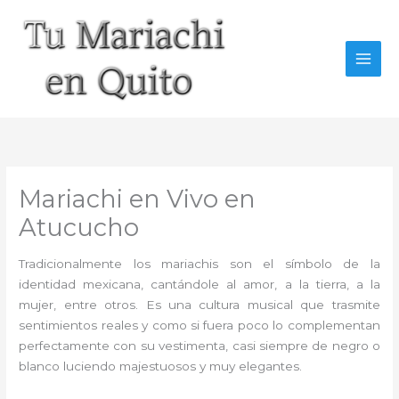
Ir
al
contenido
Mariachi en Vivo en
Atucucho
Tradicionalmente los mariachis son el símbolo de la
identidad mexicana, cantándole al amor, a la tierra, a la
mujer, entre otros. Es una cultura musical que trasmite
sentimientos reales y como si fuera poco lo complementan
perfectamente con su vestimenta, casi siempre de negro o
blanco luciendo majestuosos y muy elegantes.