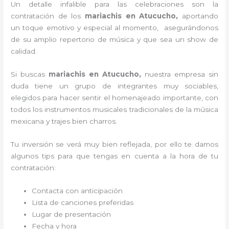
Un detalle infalible para las celebraciones son la
contratación de los
mariachis en Atucucho,
aportando
un toque emotivo y especial al momento, asegurándonos
de su amplio repertorio de música y que sea un show de
calidad.
Si buscas
mariachis en Atucucho,
nuestra empresa
sin
duda tiene un grupo de integrantes muy sociables,
elegidos para hacer sentir el homenajeado importante, con
todos los instrumentos musicales tradicionales de la música
mexicana y trajes bien charros.
Tu inversión se verá muy bien reflejada, por ello te damos
algunos tips para que tengas en cuenta a la hora de tu
contratación:
Contacta con anticipación
Lista de canciones preferidas
Lugar de presentación
Fecha y hora