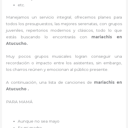
etc.
Manejamos un servicio integral, ofrecemos planes para
todos los presupuestos, las mejores serenatas, con grupos
juveniles, repertorios modernos y clásicos, todo lo que
estás buscando lo encontrarás con
mariachis en
Atucucho.
Muy pocos grupos musicales logran conseguir una
recordación o impacto entre los asistentes, sin embargo,
los charros reúnen y emocionan al público presente.
A continuación, una lista de canciones de
mariachis en
Atucucho .
PARA MAMÁ
Aunque no sea mayo
Es mi madre