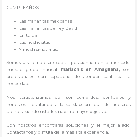
CUMPLEAÑOS
Las mañanitas mexicanas
Las mañanitas del rey David
En tu día
Las nochecitas
Y muchísimas más.
Somos una empresa experta posicionada en el mercado,
nuestro grupo musical,
mariachis en Amaguaña,
son
profesionales con capacidad de atender cual sea tu
necesidad.
Nos caracterizamos por ser cumplidos, confiables y
honestos, apuntando a la satisfacción total de nuestros
clientes, siendo ustedes nuestro mayor objetivo.
Con nosotros encontrarás soluciones y el mejor aliado.
Contáctanos y disfruta de la más alta experiencia.