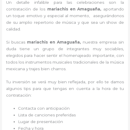
Un detalle infalible para las celebraciones son la
contratación de los
mariachis en Amaguaña,
aportando
un toque emotivo y especial al momento, asegurándonos
de su amplio repertorio de música y que sea un show de
calidad.
Si buscas
mariachis en Amaguaña,
nuestra empresa
sin
duda tiene un grupo de integrantes muy sociables,
elegidos para hacer sentir el homenajeado importante, con
todos los instrumentos musicales tradicionales de la música
mexicana y trajes bien charros.
Tu inversión se verá muy bien reflejada, por ello te damos
algunos tips para que tengas en cuenta a la hora de tu
contratación:
Contacta con anticipación
Lista de canciones preferidas
Lugar de presentación
Fecha y hora