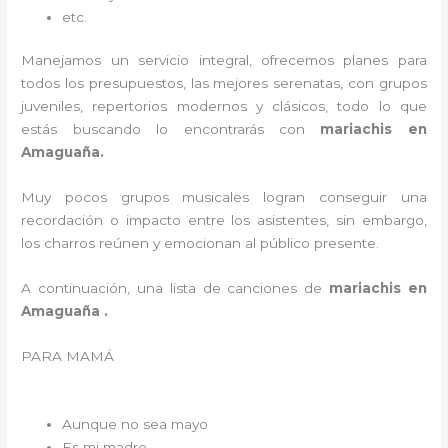
etc.
Manejamos un servicio integral, ofrecemos planes para
todos los presupuestos, las mejores serenatas, con grupos
juveniles, repertorios modernos y clásicos, todo lo que
estás buscando lo encontrarás con
mariachis en
Amaguaña.
Muy pocos grupos musicales logran conseguir una
recordación o impacto entre los asistentes, sin embargo,
los charros reúnen y emocionan al público presente.
A continuación, una lista de canciones de
mariachis en
Amaguaña .
PARA MAMÁ
Aunque no sea mayo
Es mi madre