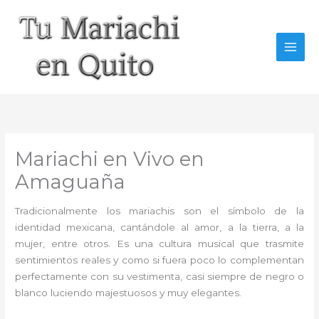
Ir
al
contenido
Mariachi en Vivo en
Amaguaña
Tradicionalmente los mariachis son el símbolo de la
identidad mexicana, cantándole al amor, a la tierra, a la
mujer, entre otros. Es una cultura musical que trasmite
sentimientos reales y como si fuera poco lo complementan
perfectamente con su vestimenta, casi siempre de negro o
blanco luciendo majestuosos y muy elegantes.