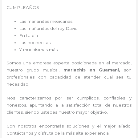
CUMPLEAÑOS
Las mañanitas mexicanas
Las mañanitas del rey David
En tu día
Las nochecitas
Y muchísimas más.
Somos una empresa experta posicionada en el mercado,
nuestro grupo musical,
mariachis en Guamani,
son
profesionales con capacidad de atender cual sea tu
necesidad.
Nos caracterizamos por ser cumplidos, confiables y
honestos, apuntando a la satisfacción total de nuestros
clientes, siendo ustedes nuestro mayor objetivo.
Con nosotros encontrarás soluciones y el mejor aliado.
Contáctanos y disfruta de la más alta experiencia.