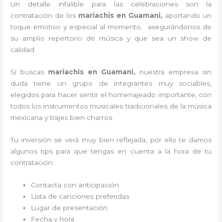
Un detalle infalible para las celebraciones son la
contratación de los
mariachis en Guamani,
aportando un
toque emotivo y especial al momento, asegurándonos de
su amplio repertorio de música y que sea un show de
calidad.
Si buscas
mariachis en Guamani,
nuestra empresa
sin
duda tiene un grupo de integrantes muy sociables,
elegidos para hacer sentir el homenajeado importante, con
todos los instrumentos musicales tradicionales de la música
mexicana y trajes bien charros.
Tu inversión se verá muy bien reflejada, por ello te damos
algunos tips para que tengas en cuenta a la hora de tu
contratación:
Contacta con anticipación
Lista de canciones preferidas
Lugar de presentación
Fecha y hora