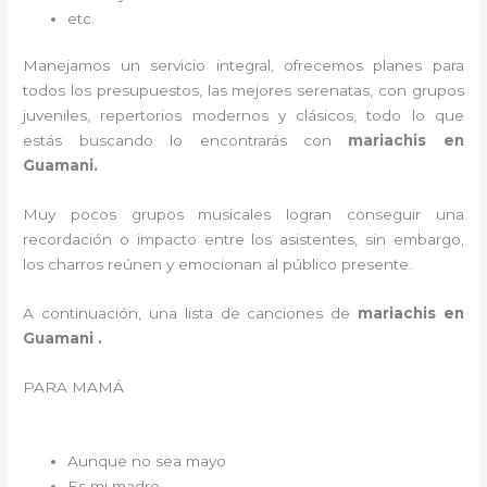
etc.
Manejamos un servicio integral, ofrecemos planes para
todos los presupuestos, las mejores serenatas, con grupos
juveniles, repertorios modernos y clásicos, todo lo que
estás buscando lo encontrarás con
mariachis en
Guamani.
Muy pocos grupos musicales logran conseguir una
recordación o impacto entre los asistentes, sin embargo,
los charros reúnen y emocionan al público presente.
A continuación, una lista de canciones de
mariachis en
Guamani .
PARA MAMÁ
Aunque no sea mayo
Es mi madre