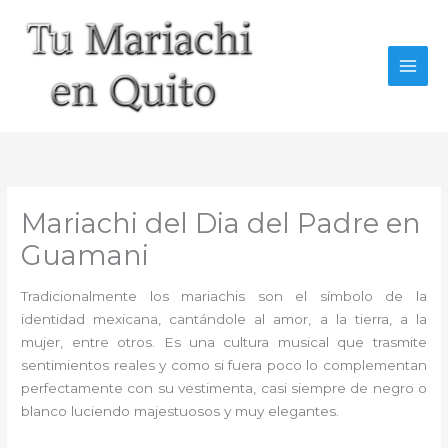
Ir
al
contenido
Mariachi del Dia del Padre en
Guamani
Tradicionalmente los mariachis son el símbolo de la
identidad mexicana, cantándole al amor, a la tierra, a la
mujer, entre otros. Es una cultura musical que trasmite
sentimientos reales y como si fuera poco lo complementan
perfectamente con su vestimenta, casi siempre de negro o
blanco luciendo majestuosos y muy elegantes.