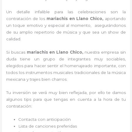
Un detalle infalible para las celebraciones son la
contratación de los
mariachis en Llano Chico,
aportando
un toque emotivo y especial al momento, asegurándonos
de su amplio repertorio de música y que sea un show de
calidad.
Si buscas
mariachis en Llano Chico,
nuestra empresa
sin
duda tiene un grupo de integrantes muy sociables,
elegidos para hacer sentir el homenajeado importante, con
todos los instrumentos musicales tradicionales de la música
mexicana y trajes bien charros.
Tu inversión se verá muy bien reflejada, por ello te damos
algunos tips para que tengas en cuenta a la hora de tu
contratación:
Contacta con anticipación
Lista de canciones preferidas