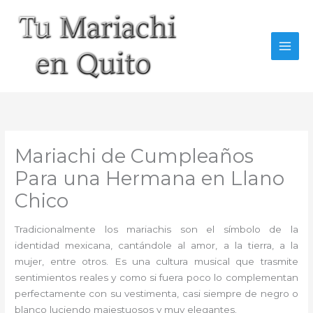
Ir
al
contenido
Mariachi de Cumpleaños
Para una Hermana en Llano
Chico
Tradicionalmente los mariachis son el símbolo de la
identidad mexicana, cantándole al amor, a la tierra, a la
mujer, entre otros. Es una cultura musical que trasmite
sentimientos reales y como si fuera poco lo complementan
perfectamente con su vestimenta, casi siempre de negro o
blanco luciendo majestuosos y muy elegantes.