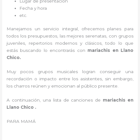
Lugar de presentación
Fecha y hora
etc.
Manejamos un servicio integral, ofrecemos planes para
todos los presupuestos, las mejores serenatas, con grupos
juveniles, repertorios modernos y clásicos, todo lo que
estás buscando lo encontrarás con
mariachis en Llano
Chico.
Muy pocos grupos musicales logran conseguir una
recordación o impacto entre los asistentes, sin embargo,
los charros reúnen y emocionan al público presente.
A continuación, una lista de canciones de
mariachis en
Llano Chico .
PARA MAMÁ