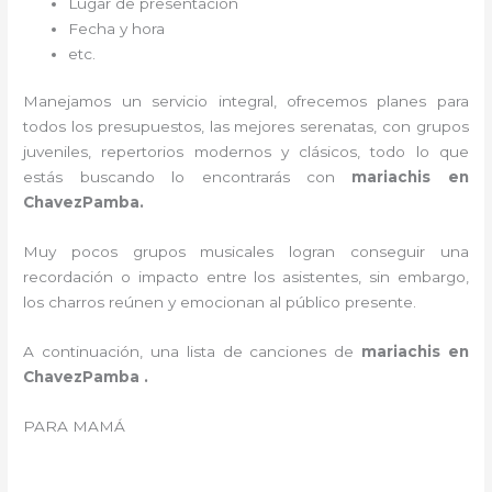
Lugar de presentación
Fecha y hora
etc.
Manejamos un servicio integral, ofrecemos planes para
todos los presupuestos, las mejores serenatas, con grupos
juveniles, repertorios modernos y clásicos, todo lo que
estás buscando lo encontrarás con
mariachis en
ChavezPamba.
Muy pocos grupos musicales logran conseguir una
recordación o impacto entre los asistentes, sin embargo,
los charros reúnen y emocionan al público presente.
A continuación, una lista de canciones de
mariachis en
ChavezPamba .
PARA MAMÁ