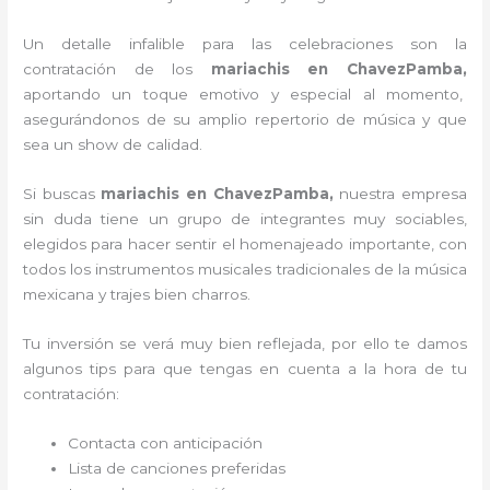
Un detalle infalible para las celebraciones son la
contratación de los
mariachis en ChavezPamba,
aportando un toque emotivo y especial al momento,
asegurándonos de su amplio repertorio de música y que
sea un show de calidad.
Si buscas
mariachis en ChavezPamba,
nuestra empresa
sin duda tiene un grupo de integrantes muy sociables,
elegidos para hacer sentir el homenajeado importante, con
todos los instrumentos musicales tradicionales de la música
mexicana y trajes bien charros.
Tu inversión se verá muy bien reflejada, por ello te damos
algunos tips para que tengas en cuenta a la hora de tu
contratación:
Contacta con anticipación
Lista de canciones preferidas