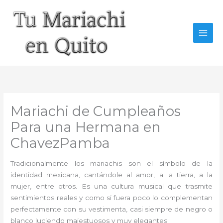
Ir
al
contenido
Mariachi de Cumpleaños
Para una Hermana en
ChavezPamba
Tradicionalmente los mariachis son el símbolo de la
identidad mexicana, cantándole al amor, a la tierra, a la
mujer, entre otros. Es una cultura musical que trasmite
sentimientos reales y como si fuera poco lo complementan
perfectamente con su vestimenta, casi siempre de negro o
blanco luciendo majestuosos y muy elegantes.