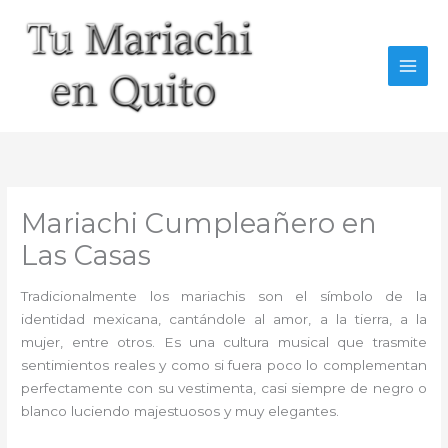
Ir
al
contenido
Mariachi Cumpleañero en
Las Casas
Tradicionalmente los mariachis son el símbolo de la
identidad mexicana, cantándole al amor, a la tierra, a la
mujer, entre otros. Es una cultura musical que trasmite
sentimientos reales y como si fuera poco lo complementan
perfectamente con su vestimenta, casi siempre de negro o
blanco luciendo majestuosos y muy elegantes.