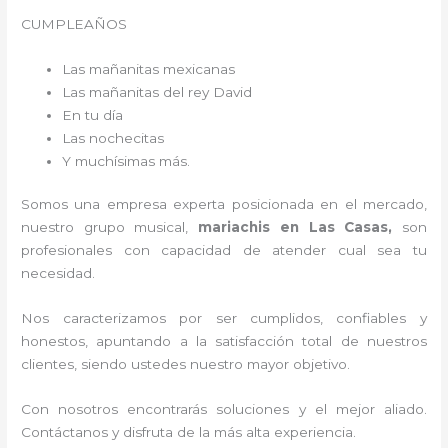
CUMPLEAÑOS
Las mañanitas mexicanas
Las mañanitas del rey David
En tu día
Las nochecitas
Y muchísimas más.
Somos una empresa experta posicionada en el mercado,
nuestro grupo musical,
mariachis en Las Casas,
son
profesionales con capacidad de atender cual sea tu
necesidad.
Nos caracterizamos por ser cumplidos, confiables y
honestos, apuntando a la satisfacción total de nuestros
clientes, siendo ustedes nuestro mayor objetivo.
Con nosotros encontrarás soluciones y el mejor aliado.
Contáctanos y disfruta de la más alta experiencia.