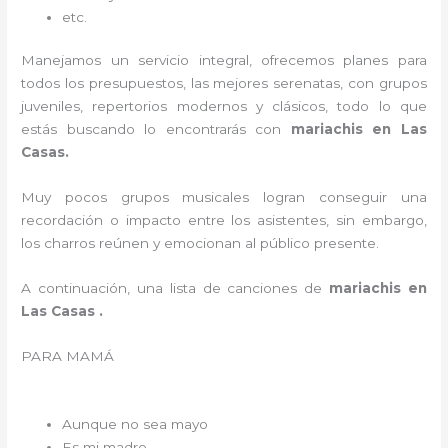
etc.
Manejamos un servicio integral, ofrecemos planes para
todos los presupuestos, las mejores serenatas, con grupos
juveniles, repertorios modernos y clásicos, todo lo que
estás buscando lo encontrarás con
mariachis en Las
Casas.
Muy pocos grupos musicales logran conseguir una
recordación o impacto entre los asistentes, sin embargo,
los charros reúnen y emocionan al público presente.
A continuación, una lista de canciones de
mariachis en
Las Casas .
PARA MAMÁ
Aunque no sea mayo
Es mi madre