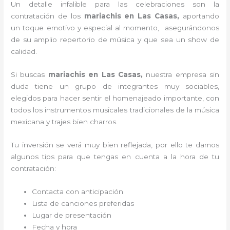
Un detalle infalible para las celebraciones son la
contratación de los
mariachis en Las Casas,
aportando
un toque emotivo y especial al momento, asegurándonos
de su amplio repertorio de música y que sea un show de
calidad.
Si buscas
mariachis en Las Casas,
nuestra empresa
sin
duda tiene un grupo de integrantes muy sociables,
elegidos para hacer sentir el homenajeado importante, con
todos los instrumentos musicales tradicionales de la música
mexicana y trajes bien charros.
Tu inversión se verá muy bien reflejada, por ello te damos
algunos tips para que tengas en cuenta a la hora de tu
contratación:
Contacta con anticipación
Lista de canciones preferidas
Lugar de presentación
Fecha y hora