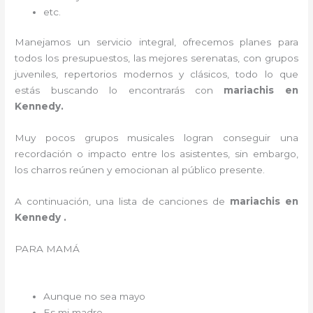
etc.
Manejamos un servicio integral, ofrecemos planes para
todos los presupuestos, las mejores serenatas, con grupos
juveniles, repertorios modernos y clásicos, todo lo que
estás buscando lo encontrarás con
mariachis en
Kennedy.
Muy pocos grupos musicales logran conseguir una
recordación o impacto entre los asistentes, sin embargo,
los charros reúnen y emocionan al público presente.
A continuación, una lista de canciones de
mariachis en
Kennedy .
PARA MAMÁ
Aunque no sea mayo
Es mi madre