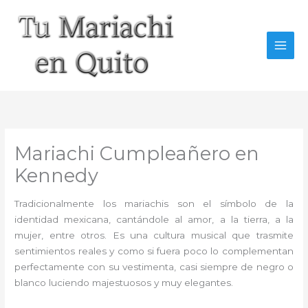
Ir
al
contenido
Mariachi Cumpleañero en
Kennedy
Tradicionalmente los mariachis son el símbolo de la
identidad mexicana, cantándole al amor, a la tierra, a la
mujer, entre otros. Es una cultura musical que trasmite
sentimientos reales y como si fuera poco lo complementan
perfectamente con su vestimenta, casi siempre de negro o
blanco luciendo majestuosos y muy elegantes.