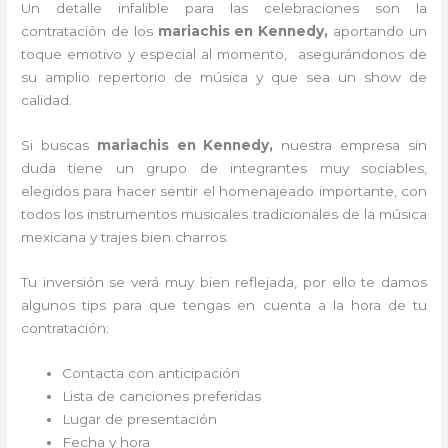
Un detalle infalible para las celebraciones son la
contratación de los
mariachis en Kennedy,
aportando un
toque emotivo y especial al momento, asegurándonos de
su amplio repertorio de música y que sea un show de
calidad.
Si buscas
mariachis en Kennedy,
nuestra empresa
sin
duda tiene un grupo de integrantes muy sociables,
elegidos para hacer sentir el homenajeado importante, con
todos los instrumentos musicales tradicionales de la música
mexicana y trajes bien charros.
Tu inversión se verá muy bien reflejada, por ello te damos
algunos tips para que tengas en cuenta a la hora de tu
contratación:
Contacta con anticipación
Lista de canciones preferidas
Lugar de presentación
Fecha y hora