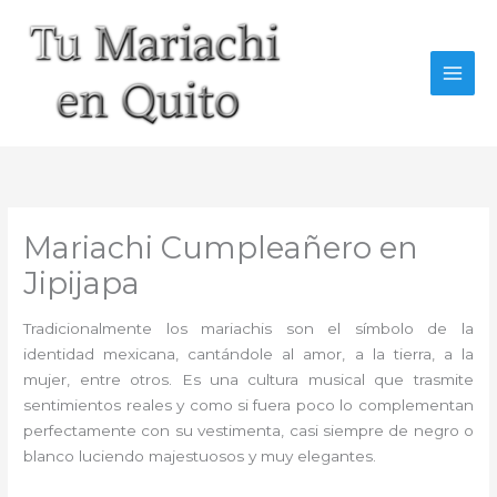
Ir
al
contenido
Mariachi Cumpleañero en
Jipijapa
Tradicionalmente los mariachis son el símbolo de la
identidad mexicana, cantándole al amor, a la tierra, a la
mujer, entre otros. Es una cultura musical que trasmite
sentimientos reales y como si fuera poco lo complementan
perfectamente con su vestimenta, casi siempre de negro o
blanco luciendo majestuosos y muy elegantes.