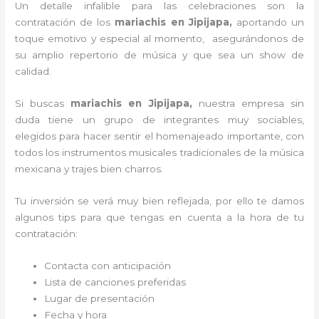
Un detalle infalible para las celebraciones son la
contratación de los
mariachis en Jipijapa,
aportando un
toque emotivo y especial al momento, asegurándonos de
su amplio repertorio de música y que sea un show de
calidad.
Si buscas
mariachis en Jipijapa,
nuestra empresa
sin
duda tiene un grupo de integrantes muy sociables,
elegidos para hacer sentir el homenajeado importante, con
todos los instrumentos musicales tradicionales de la música
mexicana y trajes bien charros.
Tu inversión se verá muy bien reflejada, por ello te damos
algunos tips para que tengas en cuenta a la hora de tu
contratación:
Contacta con anticipación
Lista de canciones preferidas
Lugar de presentación
Fecha y hora