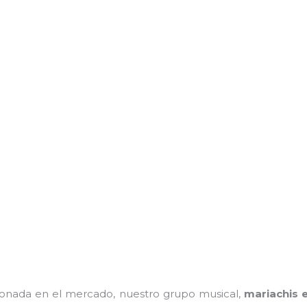
onada en el mercado, nuestro grupo musical,
mariachis e