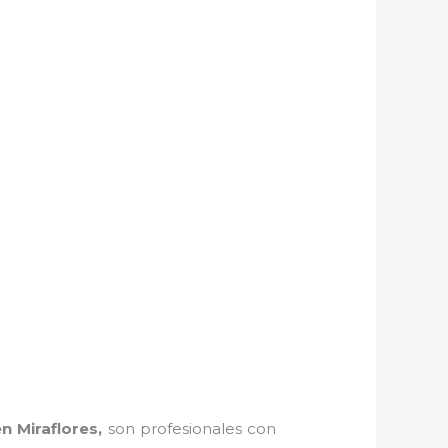
n Miraflores,
son profesionales con