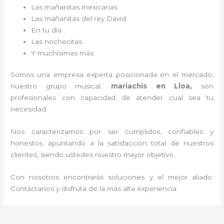
Las mañanitas mexicanas
Las mañanitas del rey David
En tu día
Las nochecitas
Y muchísimas más.
Somos una empresa experta posicionada en el mercado,
nuestro grupo musical,
mariachis en Lloa,
son
profesionales con capacidad de atender cual sea tu
necesidad.
Nos caracterizamos por ser cumplidos, confiables y
honestos, apuntando a la satisfacción total de nuestros
clientes, siendo ustedes nuestro mayor objetivo.
Con nosotros encontrarás soluciones y el mejor aliado.
Contáctanos y disfruta de la más alta experiencia.