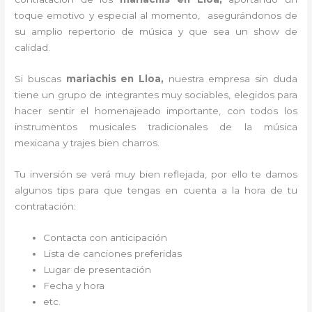
toque emotivo y especial al momento, asegurándonos de
su amplio repertorio de música y que sea un show de
calidad.
Si buscas
mariachis en Lloa,
nuestra empresa
sin duda
tiene un grupo de integrantes muy sociables, elegidos para
hacer sentir el homenajeado importante, con todos los
instrumentos musicales tradicionales de la música
mexicana y trajes bien charros.
Tu inversión se verá muy bien reflejada, por ello te damos
algunos tips para que tengas en cuenta a la hora de tu
contratación:
Contacta con anticipación
Lista de canciones preferidas
Lugar de presentación
Fecha y hora
etc.