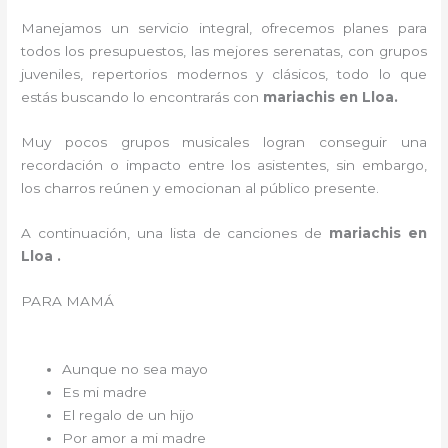
Manejamos un servicio integral, ofrecemos planes para
todos los presupuestos, las mejores serenatas, con grupos
juveniles, repertorios modernos y clásicos, todo lo que
estás buscando lo encontrarás con
mariachis en Lloa.
Muy pocos grupos musicales logran conseguir una
recordación o impacto entre los asistentes, sin embargo,
los charros reúnen y emocionan al público presente.
A continuación, una lista de canciones de
mariachis en
Lloa .
PARA MAMÁ
Aunque no sea mayo
Es mi madre
El regalo de un hijo
Por amor a mi madre