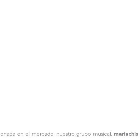
onada en el mercado, nuestro grupo musical,
mariachis