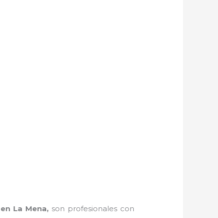
 en La Mena,
son profesionales con