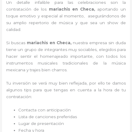
Un detalle infalible para las celebraciones son la
contratación de los
mariachis en Checa,
aportando un
toque emotivo y especial al momento, asegurándonos de
su amplio repertorio de música y que sea un show de
calidad.
Si buscas
mariachis en Checa,
nuestra empresa
sin duda
tiene un grupo de integrantes muy sociables, elegidos para
hacer sentir el homenajeado importante, con todos los
instrumentos musicales tradicionales de la música
mexicana y trajes bien charros.
Tu inversión se verá muy bien reflejada, por ello te damos
algunos tips para que tengas en cuenta a la hora de tu
contratación:
Contacta con anticipación
Lista de canciones preferidas
Lugar de presentación
Fecha y hora