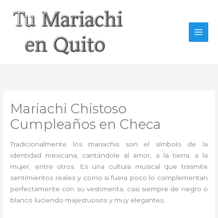
Ir
al
contenido
Mariachi Chistoso
Cumpleaños en Checa
Tradicionalmente los mariachis son el símbolo de la
identidad mexicana, cantándole al amor, a la tierra, a la
mujer, entre otros. Es una cultura musical que trasmite
sentimientos reales y como si fuera poco lo complementan
perfectamente con su vestimenta, casi siempre de negro o
blanco luciendo majestuosos y muy elegantes.