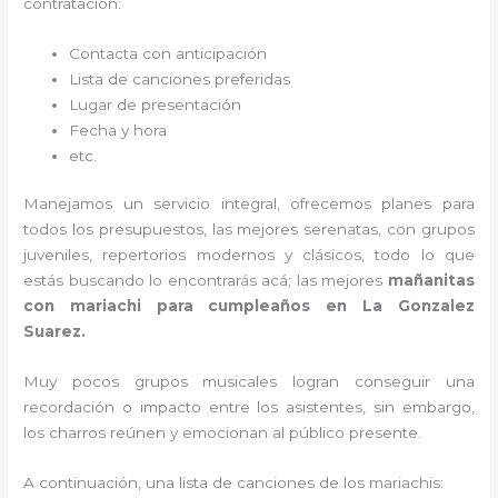
contratación:
Contacta con anticipación
Lista de canciones preferidas
Lugar de presentación
Fecha y hora
etc.
Manejamos un servicio integral, ofrecemos planes para
todos los presupuestos, las mejores serenatas, con grupos
juveniles, repertorios modernos y clásicos, todo lo que
estás buscando lo encontrarás acá; las mejores
mañanitas
con mariachi para cumpleaños en La Gonzalez
Suarez.
Muy pocos grupos musicales logran conseguir una
recordación o impacto entre los asistentes, sin embargo,
los charros reúnen y emocionan al público presente.
A continuación, una lista de canciones de los mariachis: