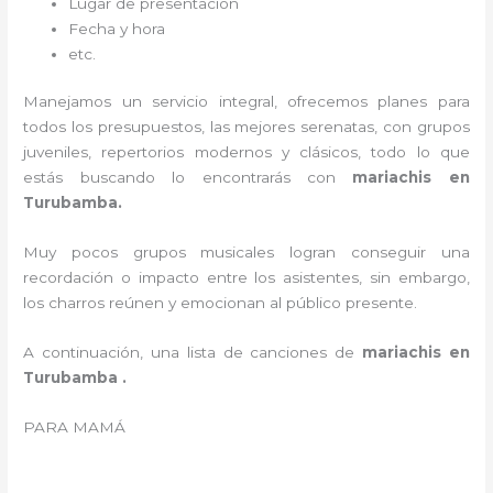
Lugar de presentación
Fecha y hora
etc.
Manejamos un servicio integral, ofrecemos planes para
todos los presupuestos, las mejores serenatas, con grupos
juveniles, repertorios modernos y clásicos, todo lo que
estás buscando lo encontrarás con
mariachis en
Turubamba.
Muy pocos grupos musicales logran conseguir una
recordación o impacto entre los asistentes, sin embargo,
los charros reúnen y emocionan al público presente.
A continuación, una lista de canciones de
mariachis en
Turubamba .
PARA MAMÁ