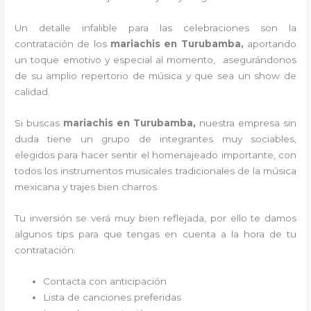
Un detalle infalible para las celebraciones son la
contratación de los
mariachis en Turubamba,
aportando
un toque emotivo y especial al momento, asegurándonos
de su amplio repertorio de música y que sea un show de
calidad.
Si buscas
mariachis en Turubamba,
nuestra empresa
sin
duda tiene un grupo de integrantes muy sociables,
elegidos para hacer sentir el homenajeado importante, con
todos los instrumentos musicales tradicionales de la música
mexicana y trajes bien charros.
Tu inversión se verá muy bien reflejada, por ello te damos
algunos tips para que tengas en cuenta a la hora de tu
contratación:
Contacta con anticipación
Lista de canciones preferidas