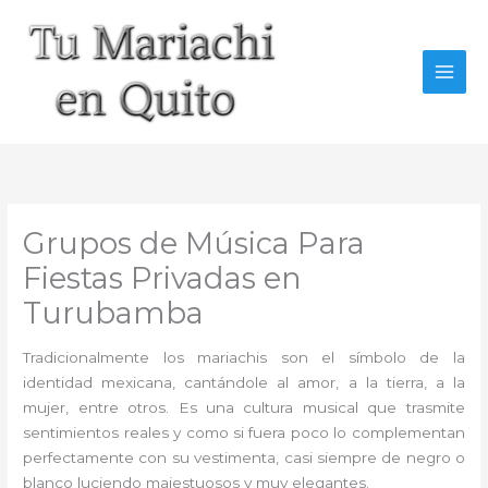
Ir
al
contenido
Grupos de Música Para
Fiestas Privadas en
Turubamba
Tradicionalmente los mariachis son el símbolo de la
identidad mexicana, cantándole al amor, a la tierra, a la
mujer, entre otros. Es una cultura musical que trasmite
sentimientos reales y como si fuera poco lo complementan
perfectamente con su vestimenta, casi siempre de negro o
blanco luciendo majestuosos y muy elegantes.