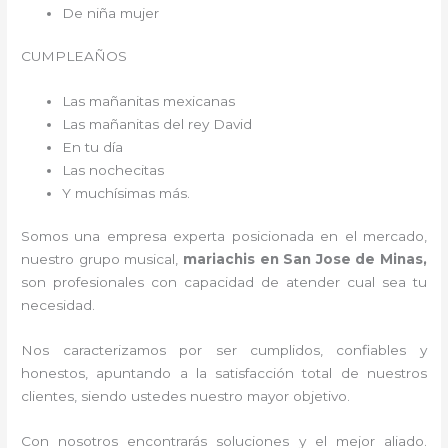
De niña mujer
CUMPLEAÑOS
Las mañanitas mexicanas
Las mañanitas del rey David
En tu día
Las nochecitas
Y muchísimas más.
Somos una empresa experta posicionada en el mercado,
nuestro grupo musical,
mariachis en San Jose de Minas,
son profesionales con capacidad de atender cual sea tu
necesidad.
Nos caracterizamos por ser cumplidos, confiables y
honestos, apuntando a la satisfacción total de nuestros
clientes, siendo ustedes nuestro mayor objetivo.
Con nosotros encontrarás soluciones y el mejor aliado.