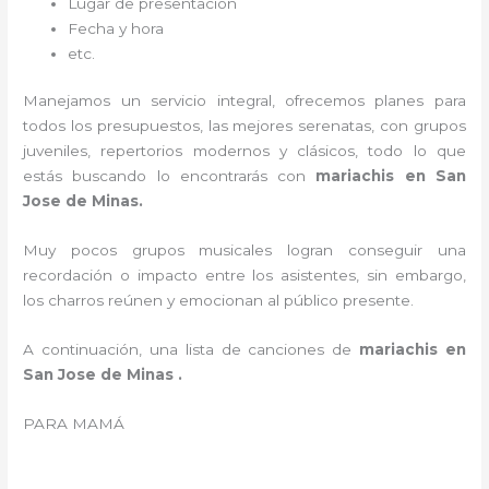
Lugar de presentación
Fecha y hora
etc.
Manejamos un servicio integral, ofrecemos planes para
todos los presupuestos, las mejores serenatas, con grupos
juveniles, repertorios modernos y clásicos, todo lo que
estás buscando lo encontrarás con
mariachis en San
Jose de Minas.
Muy pocos grupos musicales logran conseguir una
recordación o impacto entre los asistentes, sin embargo,
los charros reúnen y emocionan al público presente.
A continuación, una lista de canciones de
mariachis en
San Jose de Minas .
PARA MAMÁ