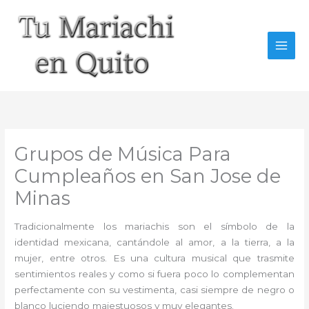
Ir
al
contenido
Grupos de Música Para
Cumpleaños en San Jose de
Minas
Tradicionalmente los mariachis son el símbolo de la
identidad mexicana, cantándole al amor, a la tierra, a la
mujer, entre otros. Es una cultura musical que trasmite
sentimientos reales y como si fuera poco lo complementan
perfectamente con su vestimenta, casi siempre de negro o
blanco luciendo majestuosos y muy elegantes.