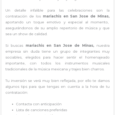
Un detalle infalible para las celebraciones son la
contratación de los
mariachis en San Jose de Minas,
aportando un toque emotivo y especial al momento,
asegurándonos de su amplio repertorio de música y que
sea un show de calidad.
Si buscas
mariachis en San Jose de Minas,
nuestra
empresa
sin duda tiene un grupo de integrantes muy
sociables, elegidos para hacer sentir el homenajeado
importante, con todos los instrumentos musicales
tradicionales de la música mexicana y trajes bien charros.
Tu inversión se verá muy bien reflejada, por ello te damos
algunos tips para que tengas en cuenta a la hora de tu
contratación:
Contacta con anticipación
Lista de canciones preferidas