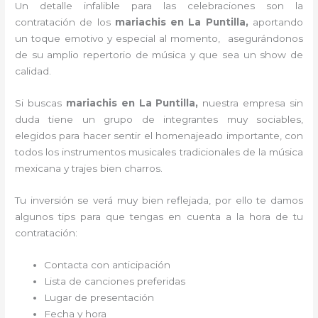
Un detalle infalible para las celebraciones son la
contratación de los
mariachis en La Puntilla,
aportando
un toque emotivo y especial al momento, asegurándonos
de su amplio repertorio de música y que sea un show de
calidad.
Si buscas
mariachis en La Puntilla,
nuestra empresa
sin
duda tiene un grupo de integrantes muy sociables,
elegidos para hacer sentir el homenajeado importante, con
todos los instrumentos musicales tradicionales de la música
mexicana y trajes bien charros.
Tu inversión se verá muy bien reflejada, por ello te damos
algunos tips para que tengas en cuenta a la hora de tu
contratación:
Contacta con anticipación
Lista de canciones preferidas
Lugar de presentación
Fecha y hora