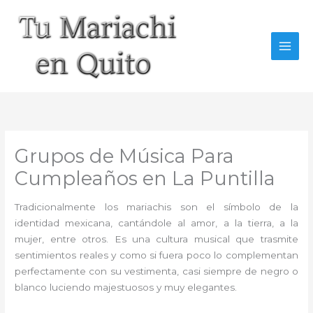
Ir
al
contenido
Grupos de Música Para
Cumpleaños en La Puntilla
Tradicionalmente los mariachis son el símbolo de la
identidad mexicana, cantándole al amor, a la tierra, a la
mujer, entre otros. Es una cultura musical que trasmite
sentimientos reales y como si fuera poco lo complementan
perfectamente con su vestimenta, casi siempre de negro o
blanco luciendo majestuosos y muy elegantes.