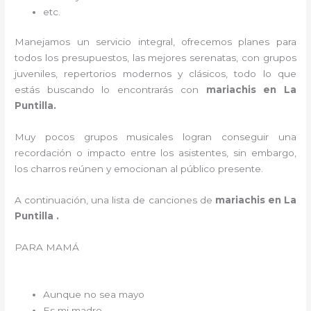
etc.
Manejamos un servicio integral, ofrecemos planes para
todos los presupuestos, las mejores serenatas, con grupos
juveniles, repertorios modernos y clásicos, todo lo que
estás buscando lo encontrarás con
mariachis en La
Puntilla.
Muy pocos grupos musicales logran conseguir una
recordación o impacto entre los asistentes, sin embargo,
los charros reúnen y emocionan al público presente.
A continuación, una lista de canciones de
mariachis en La
Puntilla .
PARA MAMÁ
Aunque no sea mayo
Es mi madre