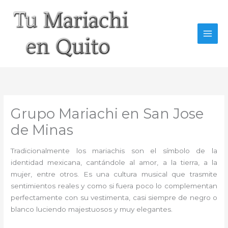
Ir
al
contenido
Grupo Mariachi en San Jose
de Minas
Tradicionalmente los mariachis son el símbolo de la
identidad mexicana, cantándole al amor, a la tierra, a la
mujer, entre otros. Es una cultura musical que trasmite
sentimientos reales y como si fuera poco lo complementan
perfectamente con su vestimenta, casi siempre de negro o
blanco luciendo majestuosos y muy elegantes.