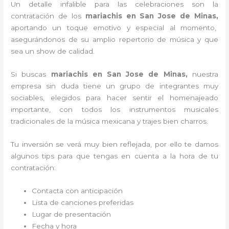
Un detalle infalible para las celebraciones son la
contratación de los
mariachis en San Jose de Minas,
aportando un toque emotivo y especial al momento,
asegurándonos de su amplio repertorio de música y que
sea un show de calidad.
Si buscas
mariachis en San Jose de Minas,
nuestra
empresa
sin duda tiene un grupo de integrantes muy
sociables, elegidos para hacer sentir el homenajeado
importante, con todos los instrumentos musicales
tradicionales de la música mexicana y trajes bien charros.
Tu inversión se verá muy bien reflejada, por ello te damos
algunos tips para que tengas en cuenta a la hora de tu
contratación:
Contacta con anticipación
Lista de canciones preferidas
Lugar de presentación
Fecha y hora