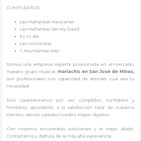
CUMPLEAÑOS
Las mañanitas mexicanas
Las mañanitas del rey David
En tu día
Las nochecitas
Y muchísimas más.
Somos una empresa experta posicionada en el mercado,
nuestro grupo musical,
mariachis en San Jose de Minas,
son profesionales con capacidad de atender cual sea tu
necesidad.
Nos caracterizamos por ser cumplidos, confiables y
honestos, apuntando a la satisfacción total de nuestros
clientes, siendo ustedes nuestro mayor objetivo.
Con nosotros encontrarás soluciones y el mejor aliado.
Contáctanos y disfruta de la más alta experiencia.