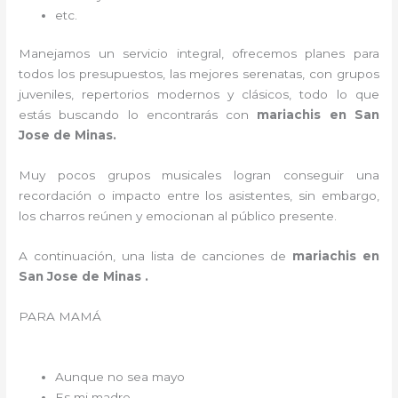
etc.
Manejamos un servicio integral, ofrecemos planes para
todos los presupuestos, las mejores serenatas, con grupos
juveniles, repertorios modernos y clásicos, todo lo que
estás buscando lo encontrarás con
mariachis en San
Jose de Minas.
Muy pocos grupos musicales logran conseguir una
recordación o impacto entre los asistentes, sin embargo,
los charros reúnen y emocionan al público presente.
A continuación, una lista de canciones de
mariachis en
San Jose de Minas .
PARA MAMÁ
Aunque no sea mayo
Es mi madre