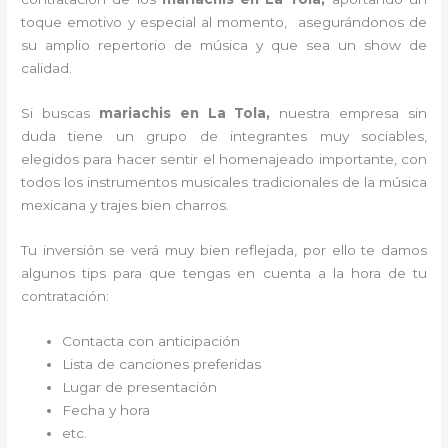
toque emotivo y especial al momento, asegurándonos de
su amplio repertorio de música y que sea un show de
calidad.
Si buscas
mariachis en La Tola,
nuestra empresa
sin
duda tiene un grupo de integrantes muy sociables,
elegidos para hacer sentir el homenajeado importante, con
todos los instrumentos musicales tradicionales de la música
mexicana y trajes bien charros.
Tu inversión se verá muy bien reflejada, por ello te damos
algunos tips para que tengas en cuenta a la hora de tu
contratación:
Contacta con anticipación
Lista de canciones preferidas
Lugar de presentación
Fecha y hora
etc.