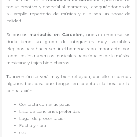
toque emotivo y especial al momento, asegurándonos de
su amplio repertorio de música y que sea un show de
calidad.
Si buscas
mariachis en Carcelen,
nuestra empresa
sin
duda tiene un grupo de integrantes muy sociables,
elegidos para hacer sentir el homenajeado importante, con
todos los instrumentos musicales tradicionales de la música
mexicana y trajes bien charros.
Tu inversión se verá muy bien reflejada, por ello te damos
algunos tips para que tengas en cuenta a la hora de tu
contratación:
Contacta con anticipación
Lista de canciones preferidas
Lugar de presentación
Fecha y hora
etc.