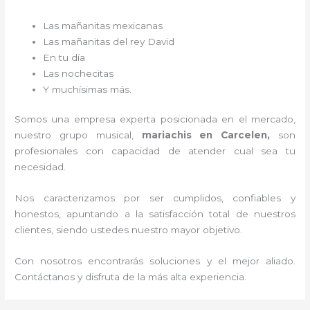
Las mañanitas mexicanas
Las mañanitas del rey David
En tu día
Las nochecitas
Y muchísimas más.
Somos una empresa experta posicionada en el mercado,
nuestro grupo musical,
mariachis en Carcelen,
son
profesionales con capacidad de atender cual sea tu
necesidad.
Nos caracterizamos por ser cumplidos, confiables y
honestos, apuntando a la satisfacción total de nuestros
clientes, siendo ustedes nuestro mayor objetivo.
Con nosotros encontrarás soluciones y el mejor aliado.
Contáctanos y disfruta de la más alta experiencia.