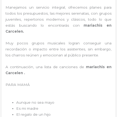
Manejamos un servicio integral, ofrecemos planes para
todos los presupuestos, las mejores serenatas, con grupos
juveniles, repertorios modernos y clásicos, todo lo que
estás buscando lo encontrarás con
mariachis en
Carcelen.
Muy pocos grupos musicales logran conseguir una
recordación o impacto entre los asistentes, sin embargo,
los charros reúnen y emocionan al público presente.
A continuación, una lista de canciones de
mariachis en
Carcelen .
PARA MAMÁ
Aunque no sea mayo
Es mi madre
El regalo de un hijo