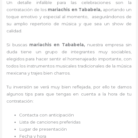
Un detalle infalible para las celebraciones son la
contratación de los
mariachis en Tababela,
aportando un
toque emotivo y especial al momento, asegurándonos de
su amplio repertorio de música y que sea un show de
calidad.
Si buscas
mariachis en Tababela,
nuestra empresa
sin
duda tiene un grupo de integrantes muy sociables,
elegidos para hacer sentir el homenajeado importante, con
todos los instrumentos musicales tradicionales de la música
mexicana y trajes bien charros.
Tu inversión se verá muy bien reflejada, por ello te damos
algunos tips para que tengas en cuenta a la hora de tu
contratación:
Contacta con anticipación
Lista de canciones preferidas
Lugar de presentación
Fecha y hora