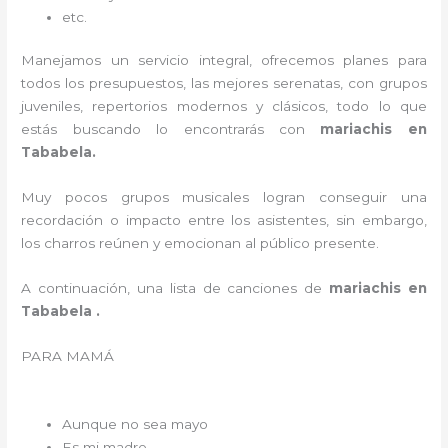
etc.
Manejamos un servicio integral, ofrecemos planes para
todos los presupuestos, las mejores serenatas, con grupos
juveniles, repertorios modernos y clásicos, todo lo que
estás buscando lo encontrarás con
mariachis en
Tababela.
Muy pocos grupos musicales logran conseguir una
recordación o impacto entre los asistentes, sin embargo,
los charros reúnen y emocionan al público presente.
A continuación, una lista de canciones de
mariachis en
Tababela .
PARA MAMÁ
Aunque no sea mayo
Es mi madre