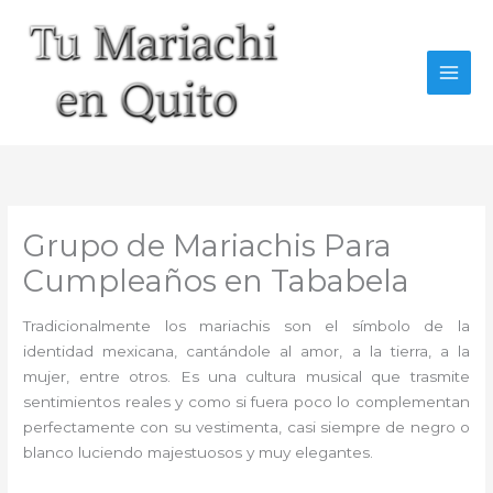
Ir
al
contenido
Grupo de Mariachis Para
Cumpleaños en Tababela
Tradicionalmente los mariachis son el símbolo de la
identidad mexicana, cantándole al amor, a la tierra, a la
mujer, entre otros. Es una cultura musical que trasmite
sentimientos reales y como si fuera poco lo complementan
perfectamente con su vestimenta, casi siempre de negro o
blanco luciendo majestuosos y muy elegantes.