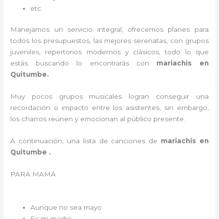
etc.
Manejamos un servicio integral, ofrecemos planes para
todos los presupuestos, las mejores serenatas, con grupos
juveniles, repertorios modernos y clásicos, todo lo que
estás buscando lo encontrarás con
mariachis en
Quitumbe.
Muy pocos grupos musicales logran conseguir una
recordación o impacto entre los asistentes, sin embargo,
los charros reúnen y emocionan al público presente.
A continuación, una lista de canciones de
mariachis en
Quitumbe .
PARA MAMÁ
Aunque no sea mayo
Es mi madre