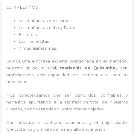
CUMPLEAÑOS
Las mañanitas mexicanas
Las mañanitas del rey David
En tu día
Las nochecitas
Y muchísimas más.
Somos una empresa experta posicionada en el mercado,
nuestro grupo musical,
mariachis en Quitumbe,
son
profesionales con capacidad de atender cual sea tu
necesidad.
Nos caracterizamos por ser cumplidos, confiables y
honestos, apuntando a la satisfacción total de nuestros
clientes, siendo ustedes nuestro mayor objetivo.
Con nosotros encontrarás soluciones y el mejor aliado.
Contáctanos y disfruta de la más alta experiencia.