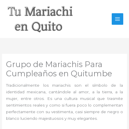
Ir
al
contenido
Grupo de Mariachis Para
Cumpleaños en Quitumbe
Tradicionalmente los mariachis son el símbolo de la
identidad mexicana, cantándole al amor, a la tierra, a la
mujer, entre otros. Es una cultura musical que trasmite
sentimientos reales y como si fuera poco lo complementan
perfectamente con su vestimenta, casi siempre de negro o
blanco luciendo majestuosos y muy elegantes.