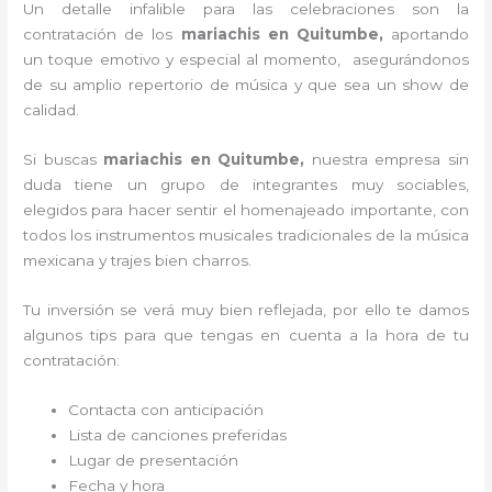
Un detalle infalible para las celebraciones son la
contratación de los
mariachis en Quitumbe,
aportando
un toque emotivo y especial al momento, asegurándonos
de su amplio repertorio de música y que sea un show de
calidad.
Si buscas
mariachis en Quitumbe,
nuestra empresa
sin
duda tiene un grupo de integrantes muy sociables,
elegidos para hacer sentir el homenajeado importante, con
todos los instrumentos musicales tradicionales de la música
mexicana y trajes bien charros.
Tu inversión se verá muy bien reflejada, por ello te damos
algunos tips para que tengas en cuenta a la hora de tu
contratación:
Contacta con anticipación
Lista de canciones preferidas
Lugar de presentación
Fecha y hora