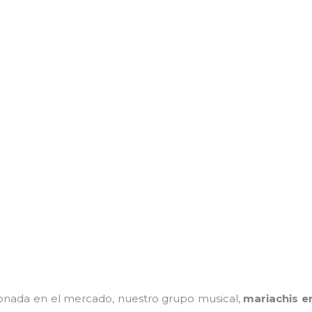
nada en el mercado, nuestro grupo musical,
mariachis e