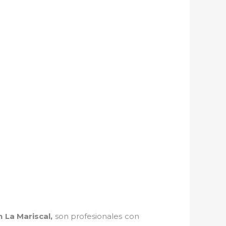
n La Mariscal,
son profesionales con