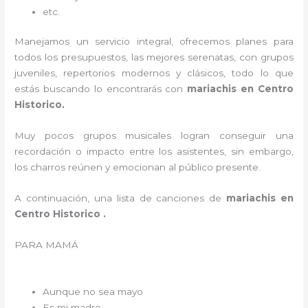
etc.
Manejamos un servicio integral, ofrecemos planes para
todos los presupuestos, las mejores serenatas, con grupos
juveniles, repertorios modernos y clásicos, todo lo que
estás buscando lo encontrarás con
mariachis en Centro
Historico.
Muy pocos grupos musicales logran conseguir una
recordación o impacto entre los asistentes, sin embargo,
los charros reúnen y emocionan al público presente.
A continuación, una lista de canciones de
mariachis en
Centro Historico .
PARA MAMÁ
Aunque no sea mayo
Es mi madre