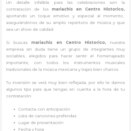
Un detalle infalible para las celebraciones son la
contratación de los
mariachis en Centro Historico,
aportando un toque emotivo y especial al momento,
asegurándonos de su amplio repertorio de música y que
sea un show de calidad.
Si buscas
mariachis en Centro Historico,
nuestra
empresa
sin duda tiene un grupo de integrantes muy
sociables, elegidos para hacer sentir el homenajeado
importante, con todos los instrumentos musicales
tradicionales de la música mexicana y trajes bien charros.
Tu inversión se verá muy bien reflejada, por ello te damos
algunos tips para que tengas en cuenta a la hora de tu
contratación:
Contacta con anticipación
Lista de canciones preferidas
Lugar de presentación
Fecha y hora