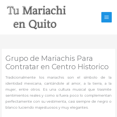
Ir
al
contenido
Grupo de Mariachis Para
Contratar en Centro Historico
Tradicionalmente los mariachis son el símbolo de la
identidad mexicana, cantándole al amor, a la tierra, a la
mujer, entre otros. Es una cultura musical que trasmite
sentimientos reales y como si fuera poco lo complementan
perfectamente con su vestimenta, casi siempre de negro o
blanco luciendo majestuosos y muy elegantes.