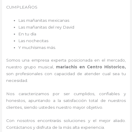
CUMPLEAÑOS
Las mañanitas mexicanas
Las mañanitas del rey David
En tu día
Las nochecitas
Y muchísimas más.
Somos una empresa experta posicionada en el mercado,
nuestro grupo musical,
mariachis en Centro Historico,
son profesionales con capacidad de atender cual sea tu
necesidad.
Nos caracterizamos por ser cumplidos, confiables y
honestos, apuntando a la satisfacción total de nuestros
clientes, siendo ustedes nuestro mayor objetivo.
Con nosotros encontrarás soluciones y el mejor aliado.
Contáctanos y disfruta de la más alta experiencia.