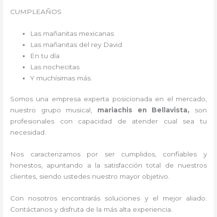
CUMPLEAÑOS
Las mañanitas mexicanas
Las mañanitas del rey David
En tu día
Las nochecitas
Y muchísimas más.
Somos una empresa experta posicionada en el mercado,
nuestro grupo musical,
mariachis en Bellavista,
son
profesionales con capacidad de atender cual sea tu
necesidad.
Nos caracterizamos por ser cumplidos, confiables y
honestos, apuntando a la satisfacción total de nuestros
clientes, siendo ustedes nuestro mayor objetivo.
Con nosotros encontrarás soluciones y el mejor aliado.
Contáctanos y disfruta de la más alta experiencia.