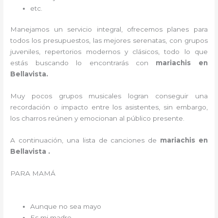
etc.
Manejamos un servicio integral, ofrecemos planes para
todos los presupuestos, las mejores serenatas, con grupos
juveniles, repertorios modernos y clásicos, todo lo que
estás buscando lo encontrarás con
mariachis en
Bellavista.
Muy pocos grupos musicales logran conseguir una
recordación o impacto entre los asistentes, sin embargo,
los charros reúnen y emocionan al público presente.
A continuación, una lista de canciones de
mariachis en
Bellavista .
PARA MAMÁ
Aunque no sea mayo
Es mi madre