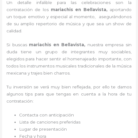
Un detalle infalible para las celebraciones son la
contratación de los
mariachis en Bellavista,
aportando
un toque emotivo y especial al momento, asegurándonos
de su amplio repertorio de música y que sea un show de
calidad.
Si buscas
mariachis en Bellavista,
nuestra empresa
sin
duda tiene un grupo de integrantes muy sociables,
elegidos para hacer sentir el homenajeado importante, con
todos los instrumentos musicales tradicionales de la música
mexicana y trajes bien charros.
Tu inversión se verá muy bien reflejada, por ello te damos
algunos tips para que tengas en cuenta a la hora de tu
contratación:
Contacta con anticipación
Lista de canciones preferidas
Lugar de presentación
Fecha y hora