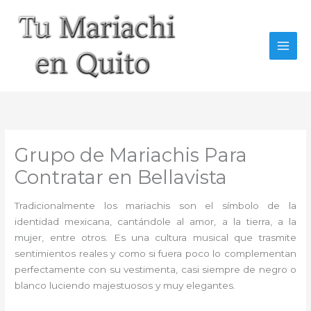
Ir
al
contenido
Grupo de Mariachis Para
Contratar en Bellavista
Tradicionalmente los mariachis son el símbolo de la
identidad mexicana, cantándole al amor, a la tierra, a la
mujer, entre otros. Es una cultura musical que trasmite
sentimientos reales y como si fuera poco lo complementan
perfectamente con su vestimenta, casi siempre de negro o
blanco luciendo majestuosos y muy elegantes.