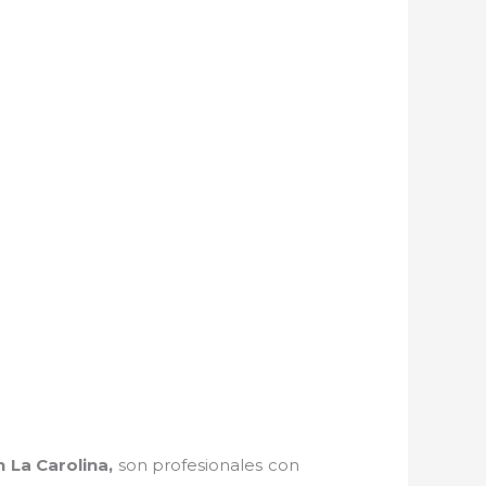
n La Carolina,
son profesionales con