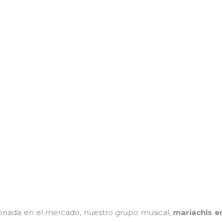
nada en el mercado, nuestro grupo musical,
mariachis e