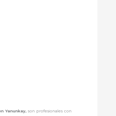
en Yanunkay,
son profesionales con