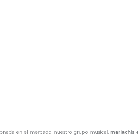
onada en el mercado, nuestro grupo musical,
mariachis 