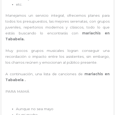
etc.
Manejamos un servicio integral, ofrecemos planes para
todos los presupuestos, las mejores serenatas, con grupos
juveniles, repertorios modernos y clásicos, todo lo que
estás buscando lo encontrarás con
mariachis en
Tababela.
Muy pocos grupos musicales logran conseguir una
recordación o impacto entre los asistentes, sin embargo,
los charros reúnen y emocionan al público presente.
A continuación, una lista de canciones de
mariachis en
Tababela .
PARA MAMÁ
Aunque no sea mayo
Es mi madre