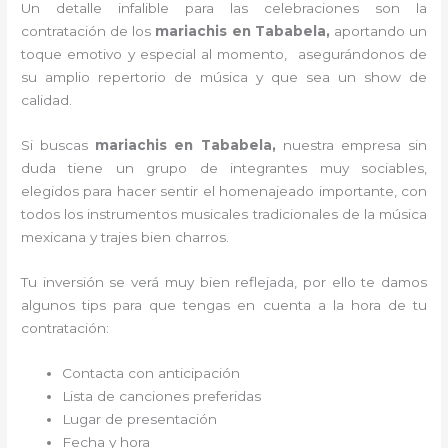
Un detalle infalible para las celebraciones son la
contratación de los
mariachis en Tababela,
aportando un
toque emotivo y especial al momento, asegurándonos de
su amplio repertorio de música y que sea un show de
calidad.
Si buscas
mariachis en Tababela,
nuestra empresa
sin
duda tiene un grupo de integrantes muy sociables,
elegidos para hacer sentir el homenajeado importante, con
todos los instrumentos musicales tradicionales de la música
mexicana y trajes bien charros.
Tu inversión se verá muy bien reflejada, por ello te damos
algunos tips para que tengas en cuenta a la hora de tu
contratación:
Contacta con anticipación
Lista de canciones preferidas
Lugar de presentación
Fecha y hora