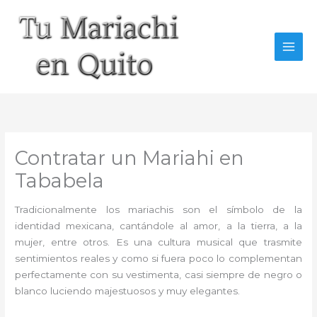
Ir
al
contenido
Contratar un Mariahi en
Tababela
Tradicionalmente los mariachis son el símbolo de la
identidad mexicana, cantándole al amor, a la tierra, a la
mujer, entre otros. Es una cultura musical que trasmite
sentimientos reales y como si fuera poco lo complementan
perfectamente con su vestimenta, casi siempre de negro o
blanco luciendo majestuosos y muy elegantes.