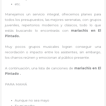
etc.
Manejamos un servicio integral, ofrecemos planes para
todos los presupuestos, las mejores serenatas, con grupos
juveniles, repertorios modernos y clásicos, todo lo que
estás buscando lo encontrarás con
mariachis en El
Pintado.
Muy pocos grupos musicales logran conseguir una
recordación o impacto entre los asistentes, sin embargo,
los charros reúnen y emocionan al público presente.
A continuación, una lista de canciones de
mariachis en El
Pintado .
PARA MAMÁ
Aunque no sea mayo
Es mi madre