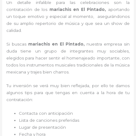
Un detalle infalible para las celebraciones son la
contratación de los
mariachis en El Pintado,
aportando
un toque emotivo y especial al momento, asegurándonos
de su amplio repertorio de música y que sea un show de
calidad.
Si buscas
mariachis en El Pintado,
nuestra empresa
sin
duda tiene un grupo de integrantes muy sociables,
elegidos para hacer sentir el homenajeado importante, con
todos los instrumentos musicales tradicionales de la música
mexicana y trajes bien charros.
Tu inversión se verá muy bien reflejada, por ello te damos
algunos tips para que tengas en cuenta a la hora de tu
contratación:
Contacta con anticipación
Lista de canciones preferidas
Lugar de presentación
Fecha y hora