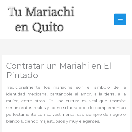
Ir
al
contenido
Contratar un Mariahi en El
Pintado
Tradicionalmente los mariachis son el símbolo de la
identidad mexicana, cantándole al amor, a la tierra, a la
mujer, entre otros. Es una cultura musical que trasmite
sentimientos reales y como si fuera poco lo complementan
perfectamente con su vestimenta, casi siempre de negro o
blanco luciendo majestuosos y muy elegantes.