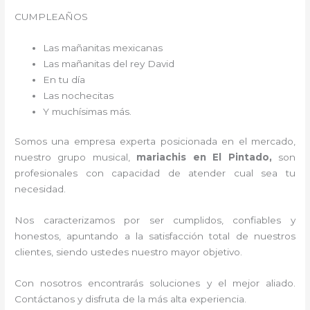
CUMPLEAÑOS
Las mañanitas mexicanas
Las mañanitas del rey David
En tu día
Las nochecitas
Y muchísimas más.
Somos una empresa experta posicionada en el mercado,
nuestro grupo musical,
mariachis en El Pintado,
son
profesionales con capacidad de atender cual sea tu
necesidad.
Nos caracterizamos por ser cumplidos, confiables y
honestos, apuntando a la satisfacción total de nuestros
clientes, siendo ustedes nuestro mayor objetivo.
Con nosotros encontrarás soluciones y el mejor aliado.
Contáctanos y disfruta de la más alta experiencia.