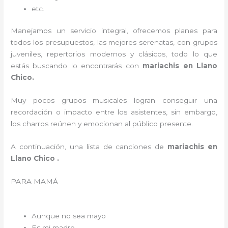
etc.
Manejamos un servicio integral, ofrecemos planes para
todos los presupuestos, las mejores serenatas, con grupos
juveniles, repertorios modernos y clásicos, todo lo que
estás buscando lo encontrarás con
mariachis en Llano
Chico.
Muy pocos grupos musicales logran conseguir una
recordación o impacto entre los asistentes, sin embargo,
los charros reúnen y emocionan al público presente.
A continuación, una lista de canciones de
mariachis en
Llano Chico .
PARA MAMÁ
Aunque no sea mayo
Es mi madre