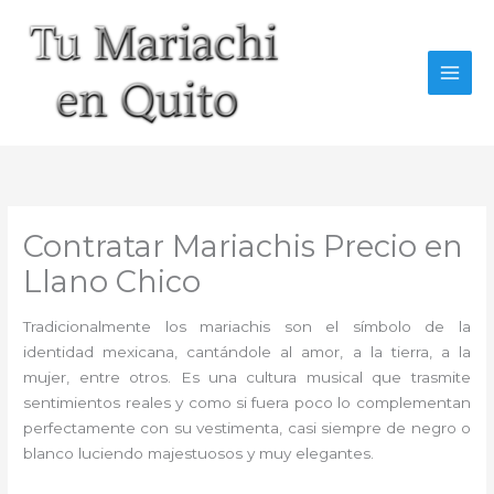
Ir
al
contenido
Contratar Mariachis Precio en
Llano Chico
Tradicionalmente los mariachis son el símbolo de la
identidad mexicana, cantándole al amor, a la tierra, a la
mujer, entre otros. Es una cultura musical que trasmite
sentimientos reales y como si fuera poco lo complementan
perfectamente con su vestimenta, casi siempre de negro o
blanco luciendo majestuosos y muy elegantes.