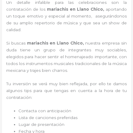
Un detalle infalible para las celebraciones son la
contratación de los
mariachis en Llano Chico,
aportando
un toque emotivo y especial al momento, asegurándonos
de su amplio repertorio de música y que sea un show de
calidad.
Si buscas
mariachis en Llano Chico,
nuestra empresa
sin
duda tiene un grupo de integrantes muy sociables,
elegidos para hacer sentir el homenajeado importante, con
todos los instrumentos musicales tradicionales de la música
mexicana y trajes bien charros.
Tu inversión se verá muy bien reflejada, por ello te damos
algunos tips para que tengas en cuenta a la hora de tu
contratación:
Contacta con anticipación
Lista de canciones preferidas
Lugar de presentación
Fecha y hora