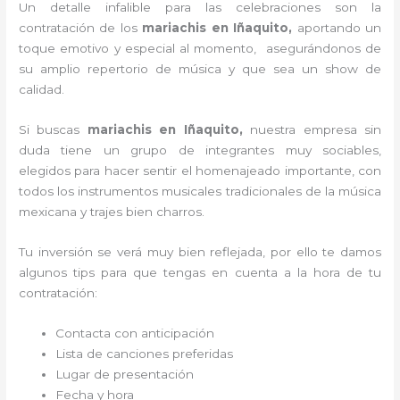
Un detalle infalible para las celebraciones son la
contratación de los
mariachis en Iñaquito,
aportando un
toque emotivo y especial al momento, asegurándonos de
su amplio repertorio de música y que sea un show de
calidad.
Si buscas
mariachis en Iñaquito,
nuestra empresa
sin
duda tiene un grupo de integrantes muy sociables,
elegidos para hacer sentir el homenajeado importante, con
todos los instrumentos musicales tradicionales de la música
mexicana y trajes bien charros.
Tu inversión se verá muy bien reflejada, por ello te damos
algunos tips para que tengas en cuenta a la hora de tu
contratación:
Contacta con anticipación
Lista de canciones preferidas
Lugar de presentación
Fecha y hora