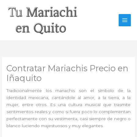
Ir
al
contenido
Contratar Mariachis Precio en
Iñaquito
Tradicionalmente los mariachis son el símbolo de la
identidad mexicana, cantándole al amor, a la tierra, a la
mujer, entre otros. Es una cultura musical que trasmite
sentimientos reales y como si fuera poco lo complementan
perfectamente con su vestimenta, casi siempre de negro o
blanco luciendo majestuosos y muy elegantes.