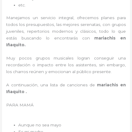
etc.
Manejamos un servicio integral, ofrecemos planes para
todos los presupuestos, las mejores serenatas, con grupos
juveniles, repertorios modernos y clásicos, todo lo que
estás buscando lo encontrarás con
mariachis en
Iñaquito.
Muy pocos grupos musicales logran conseguir una
recordación o impacto entre los asistentes, sin embargo,
los charros reúnen y emocionan al público presente.
A continuación, una lista de canciones de
mariachis en
Iñaquito .
PARA MAMÁ
Aunque no sea mayo
Es mi madre