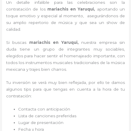
Un detalle infalible para las celebraciones son la
contratación de los
mariachis en Yaruqui,
aportando un
toque emotivo y especial al momento, asegurándonos de
su amplio repertorio de música y que sea un show de
calidad.
Si buscas
mariachis en Yaruqui,
nuestra empresa
sin
duda tiene un grupo de integrantes muy sociables,
elegidos para hacer sentir el homenajeado importante, con
todos los instrumentos musicales tradicionales de la música
mexicana y trajes bien charros.
Tu inversión se verá muy bien reflejada, por ello te damos
algunos tips para que tengas en cuenta a la hora de tu
contratación:
Contacta con anticipación
Lista de canciones preferidas
Lugar de presentación
Fecha y hora