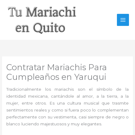
Ir
al
contenido
Contratar Mariachis Para
Cumpleaños en Yaruqui
Tradicionalmente los mariachis son el símbolo de la
identidad mexicana, cantándole al amor, a la tierra, a la
mujer, entre otros. Es una cultura musical que trasmite
sentimientos reales y como si fuera poco lo complementan
perfectamente con su vestimenta, casi siempre de negro o
blanco luciendo majestuosos y muy elegantes.