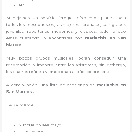
etc.
Manejamos un servicio integral, ofrecemos planes para
todos los presupuestos, las mejores serenatas, con grupos
juveniles, repertorios modernos y clásicos, todo lo que
estás buscando lo encontrarás con
mariachis en San
Marcos.
Muy pocos grupos musicales logran conseguir una
recordación o impacto entre los asistentes, sin embargo,
los charros reúnen y emocionan al público presente.
A continuación, una lista de canciones de
mariachis en
San Marcos .
PARA MAMÁ
Aunque no sea mayo
Es mi madre