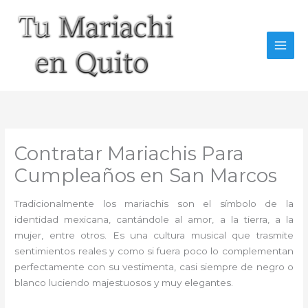
Ir
al
contenido
Contratar Mariachis Para
Cumpleaños en San Marcos
Tradicionalmente los mariachis son el símbolo de la
identidad mexicana, cantándole al amor, a la tierra, a la
mujer, entre otros. Es una cultura musical que trasmite
sentimientos reales y como si fuera poco lo complementan
perfectamente con su vestimenta, casi siempre de negro o
blanco luciendo majestuosos y muy elegantes.