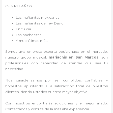
CUMPLEAÑOS
Las mañanitas mexicanas
Las mañanitas del rey David
En tu día
Las nochecitas
Y muchísimas más.
Somos una empresa experta posicionada en el mercado,
nuestro grupo musical,
mariachis en San Marcos,
son
profesionales con capacidad de atender cual sea tu
necesidad.
Nos caracterizamos por ser cumplidos, confiables y
honestos, apuntando a la satisfacción total de nuestros
clientes, siendo ustedes nuestro mayor objetivo.
Con nosotros encontrarás soluciones y el mejor aliado.
Contáctanos y disfruta de la más alta experiencia.