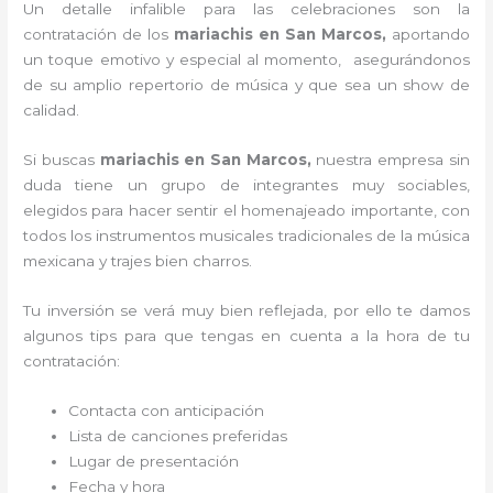
Un detalle infalible para las celebraciones son la
contratación de los
mariachis en San Marcos,
aportando
un toque emotivo y especial al momento, asegurándonos
de su amplio repertorio de música y que sea un show de
calidad.
Si buscas
mariachis en San Marcos,
nuestra empresa
sin
duda tiene un grupo de integrantes muy sociables,
elegidos para hacer sentir el homenajeado importante, con
todos los instrumentos musicales tradicionales de la música
mexicana y trajes bien charros.
Tu inversión se verá muy bien reflejada, por ello te damos
algunos tips para que tengas en cuenta a la hora de tu
contratación:
Contacta con anticipación
Lista de canciones preferidas
Lugar de presentación
Fecha y hora