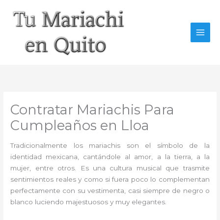
Ir
al
contenido
Contratar Mariachis Para
Cumpleaños en Lloa
Tradicionalmente los mariachis son el símbolo de la
identidad mexicana, cantándole al amor, a la tierra, a la
mujer, entre otros. Es una cultura musical que trasmite
sentimientos reales y como si fuera poco lo complementan
perfectamente con su vestimenta, casi siempre de negro o
blanco luciendo majestuosos y muy elegantes.