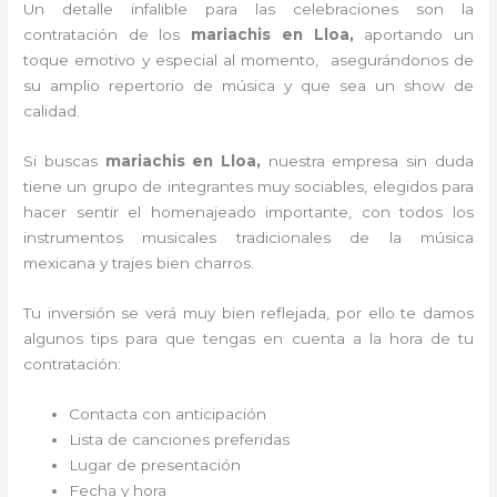
Un detalle infalible para las celebraciones son la
contratación de los
mariachis en Lloa,
aportando un
toque emotivo y especial al momento, asegurándonos de
su amplio repertorio de música y que sea un show de
calidad.
Si buscas
mariachis en Lloa,
nuestra empresa
sin duda
tiene un grupo de integrantes muy sociables, elegidos para
hacer sentir el homenajeado importante, con todos los
instrumentos musicales tradicionales de la música
mexicana y trajes bien charros.
Tu inversión se verá muy bien reflejada, por ello te damos
algunos tips para que tengas en cuenta a la hora de tu
contratación:
Contacta con anticipación
Lista de canciones preferidas
Lugar de presentación
Fecha y hora