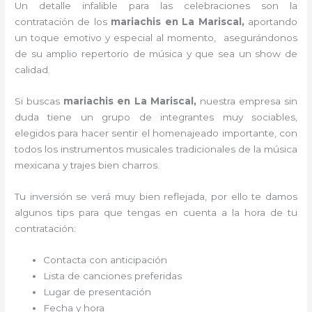
Un detalle infalible para las celebraciones son la
contratación de los
mariachis en La Mariscal,
aportando
un toque emotivo y especial al momento, asegurándonos
de su amplio repertorio de música y que sea un show de
calidad.
Si buscas
mariachis en La Mariscal,
nuestra empresa
sin
duda tiene un grupo de integrantes muy sociables,
elegidos para hacer sentir el homenajeado importante, con
todos los instrumentos musicales tradicionales de la música
mexicana y trajes bien charros.
Tu inversión se verá muy bien reflejada, por ello te damos
algunos tips para que tengas en cuenta a la hora de tu
contratación:
Contacta con anticipación
Lista de canciones preferidas
Lugar de presentación
Fecha y hora