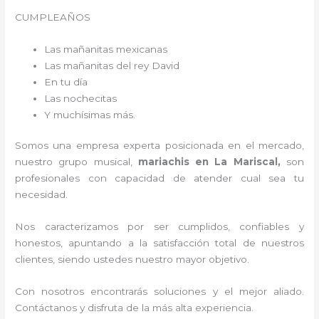
CUMPLEAÑOS
Las mañanitas mexicanas
Las mañanitas del rey David
En tu día
Las nochecitas
Y muchísimas más.
Somos una empresa experta posicionada en el mercado,
nuestro grupo musical,
mariachis en La Mariscal,
son
profesionales con capacidad de atender cual sea tu
necesidad.
Nos caracterizamos por ser cumplidos, confiables y
honestos, apuntando a la satisfacción total de nuestros
clientes, siendo ustedes nuestro mayor objetivo.
Con nosotros encontrarás soluciones y el mejor aliado.
Contáctanos y disfruta de la más alta experiencia.