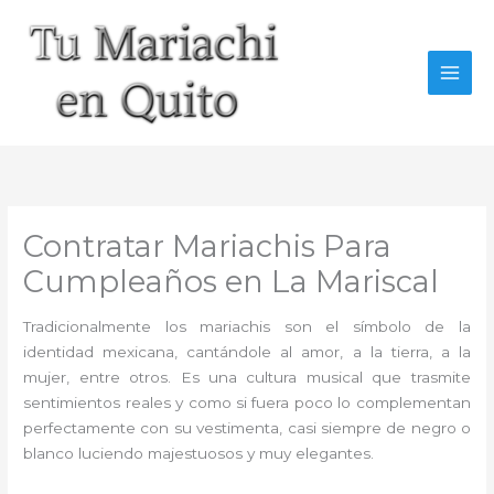
Ir
al
contenido
Contratar Mariachis Para
Cumpleaños en La Mariscal
Tradicionalmente los mariachis son el símbolo de la
identidad mexicana, cantándole al amor, a la tierra, a la
mujer, entre otros. Es una cultura musical que trasmite
sentimientos reales y como si fuera poco lo complementan
perfectamente con su vestimenta, casi siempre de negro o
blanco luciendo majestuosos y muy elegantes.