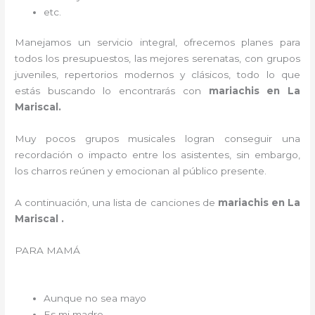
etc.
Manejamos un servicio integral, ofrecemos planes para
todos los presupuestos, las mejores serenatas, con grupos
juveniles, repertorios modernos y clásicos, todo lo que
estás buscando lo encontrarás con
mariachis en La
Mariscal.
Muy pocos grupos musicales logran conseguir una
recordación o impacto entre los asistentes, sin embargo,
los charros reúnen y emocionan al público presente.
A continuación, una lista de canciones de
mariachis en La
Mariscal .
PARA MAMÁ
Aunque no sea mayo
Es mi madre