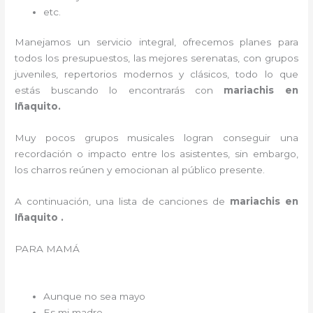
etc.
Manejamos un servicio integral, ofrecemos planes para
todos los presupuestos, las mejores serenatas, con grupos
juveniles, repertorios modernos y clásicos, todo lo que
estás buscando lo encontrarás con
mariachis en
Iñaquito.
Muy pocos grupos musicales logran conseguir una
recordación o impacto entre los asistentes, sin embargo,
los charros reúnen y emocionan al público presente.
A continuación, una lista de canciones de
mariachis en
Iñaquito .
PARA MAMÁ
Aunque no sea mayo
Es mi madre