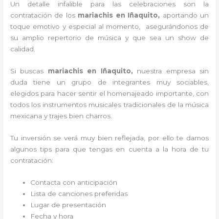
Un detalle infalible para las celebraciones son la
contratación de los
mariachis en Iñaquito,
aportando un
toque emotivo y especial al momento, asegurándonos de
su amplio repertorio de música y que sea un show de
calidad.
Si buscas
mariachis en Iñaquito,
nuestra empresa
sin
duda tiene un grupo de integrantes muy sociables,
elegidos para hacer sentir el homenajeado importante, con
todos los instrumentos musicales tradicionales de la música
mexicana y trajes bien charros.
Tu inversión se verá muy bien reflejada, por ello te damos
algunos tips para que tengas en cuenta a la hora de tu
contratación:
Contacta con anticipación
Lista de canciones preferidas
Lugar de presentación
Fecha y hora