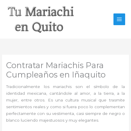
Ir
al
contenido
Contratar Mariachis Para
Cumpleaños en Iñaquito
Tradicionalmente los mariachis son el símbolo de la
identidad mexicana, cantándole al amor, a la tierra, a la
mujer, entre otros. Es una cultura musical que trasmite
sentimientos reales y como si fuera poco lo complementan
perfectamente con su vestimenta, casi siempre de negro o
blanco luciendo majestuosos y muy elegantes.