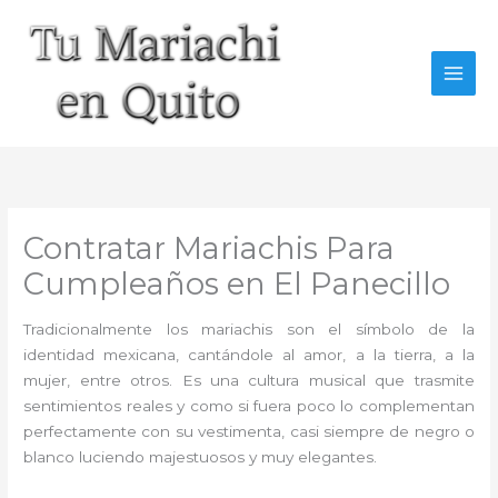
Ir
al
contenido
Contratar Mariachis Para
Cumpleaños en El Panecillo
Tradicionalmente los mariachis son el símbolo de la
identidad mexicana, cantándole al amor, a la tierra, a la
mujer, entre otros. Es una cultura musical que trasmite
sentimientos reales y como si fuera poco lo complementan
perfectamente con su vestimenta, casi siempre de negro o
blanco luciendo majestuosos y muy elegantes.