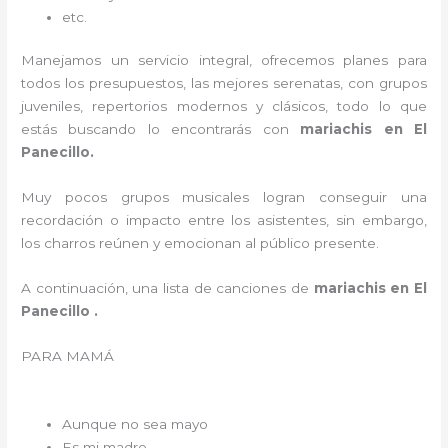
etc.
Manejamos un servicio integral, ofrecemos planes para
todos los presupuestos, las mejores serenatas, con grupos
juveniles, repertorios modernos y clásicos, todo lo que
estás buscando lo encontrarás con
mariachis en El
Panecillo.
Muy pocos grupos musicales logran conseguir una
recordación o impacto entre los asistentes, sin embargo,
los charros reúnen y emocionan al público presente.
A continuación, una lista de canciones de
mariachis en El
Panecillo .
PARA MAMÁ
Aunque no sea mayo
Es mi madre