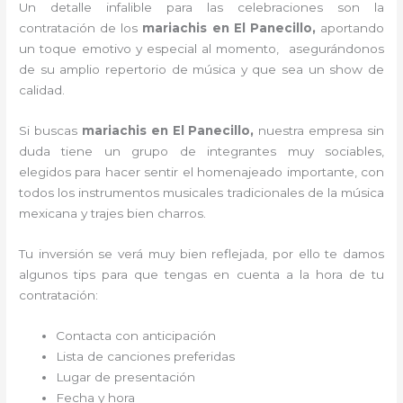
Un detalle infalible para las celebraciones son la
contratación de los
mariachis en El Panecillo,
aportando
un toque emotivo y especial al momento, asegurándonos
de su amplio repertorio de música y que sea un show de
calidad.
Si buscas
mariachis en El Panecillo,
nuestra empresa
sin
duda tiene un grupo de integrantes muy sociables,
elegidos para hacer sentir el homenajeado importante, con
todos los instrumentos musicales tradicionales de la música
mexicana y trajes bien charros.
Tu inversión se verá muy bien reflejada, por ello te damos
algunos tips para que tengas en cuenta a la hora de tu
contratación:
Contacta con anticipación
Lista de canciones preferidas
Lugar de presentación
Fecha y hora