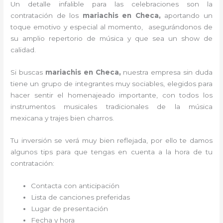
Un detalle infalible para las celebraciones son la
contratación de los
mariachis en Checa,
aportando un
toque emotivo y especial al momento, asegurándonos de
su amplio repertorio de música y que sea un show de
calidad.
Si buscas
mariachis en Checa,
nuestra empresa
sin duda
tiene un grupo de integrantes muy sociables, elegidos para
hacer sentir el homenajeado importante, con todos los
instrumentos musicales tradicionales de la música
mexicana y trajes bien charros.
Tu inversión se verá muy bien reflejada, por ello te damos
algunos tips para que tengas en cuenta a la hora de tu
contratación:
Contacta con anticipación
Lista de canciones preferidas
Lugar de presentación
Fecha y hora