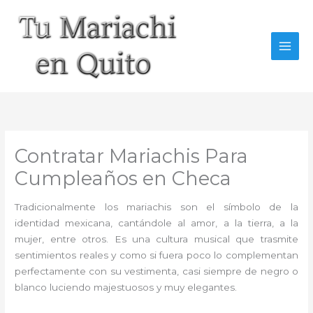
Ir
al
contenido
Contratar Mariachis Para
Cumpleaños en Checa
Tradicionalmente los mariachis son el símbolo de la
identidad mexicana, cantándole al amor, a la tierra, a la
mujer, entre otros. Es una cultura musical que trasmite
sentimientos reales y como si fuera poco lo complementan
perfectamente con su vestimenta, casi siempre de negro o
blanco luciendo majestuosos y muy elegantes.