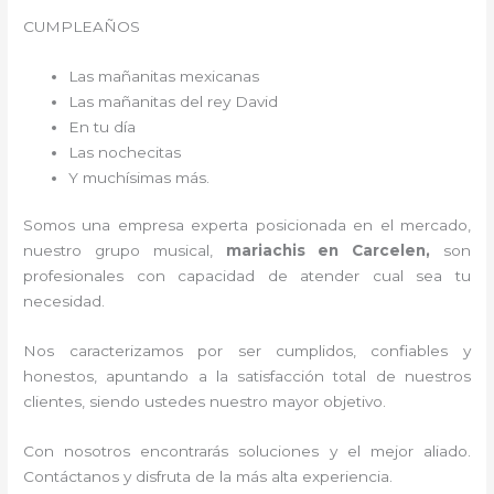
CUMPLEAÑOS
Las mañanitas mexicanas
Las mañanitas del rey David
En tu día
Las nochecitas
Y muchísimas más.
Somos una empresa experta posicionada en el mercado,
nuestro grupo musical,
mariachis en Carcelen,
son
profesionales con capacidad de atender cual sea tu
necesidad.
Nos caracterizamos por ser cumplidos, confiables y
honestos, apuntando a la satisfacción total de nuestros
clientes, siendo ustedes nuestro mayor objetivo.
Con nosotros encontrarás soluciones y el mejor aliado.
Contáctanos y disfruta de la más alta experiencia.