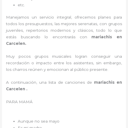
etc.
Manejamos un servicio integral, ofrecemos planes para
todos los presupuestos, las mejores serenatas, con grupos
juveniles, repertorios modernos y clásicos, todo lo que
estás buscando lo encontrarás con
mariachis en
Carcelen.
Muy pocos grupos musicales logran conseguir una
recordación o impacto entre los asistentes, sin embargo,
los charros reúnen y emocionan al público presente.
A continuación, una lista de canciones de
mariachis en
Carcelen .
PARA MAMÁ
Aunque no sea mayo
Es mi madre