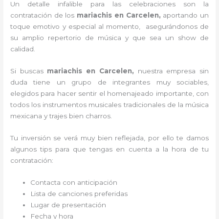
Un detalle infalible para las celebraciones son la
contratación de los
mariachis en Carcelen,
aportando un
toque emotivo y especial al momento, asegurándonos de
su amplio repertorio de música y que sea un show de
calidad.
Si buscas
mariachis en Carcelen,
nuestra empresa
sin
duda tiene un grupo de integrantes muy sociables,
elegidos para hacer sentir el homenajeado importante, con
todos los instrumentos musicales tradicionales de la música
mexicana y trajes bien charros.
Tu inversión se verá muy bien reflejada, por ello te damos
algunos tips para que tengas en cuenta a la hora de tu
contratación:
Contacta con anticipación
Lista de canciones preferidas
Lugar de presentación
Fecha y hora