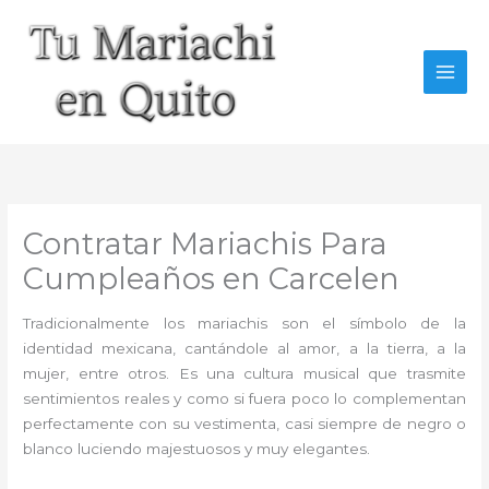
Ir
al
contenido
Contratar Mariachis Para
Cumpleaños en Carcelen
Tradicionalmente los mariachis son el símbolo de la
identidad mexicana, cantándole al amor, a la tierra, a la
mujer, entre otros. Es una cultura musical que trasmite
sentimientos reales y como si fuera poco lo complementan
perfectamente con su vestimenta, casi siempre de negro o
blanco luciendo majestuosos y muy elegantes.