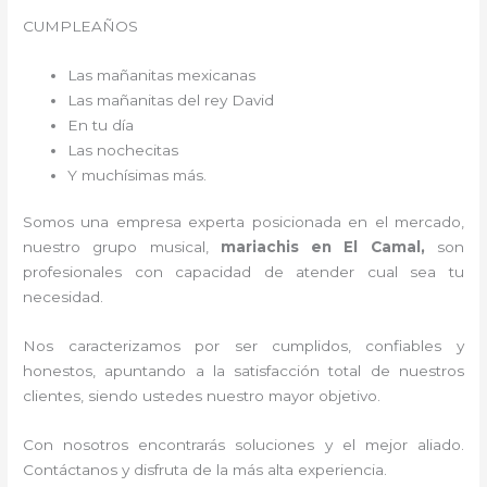
CUMPLEAÑOS
Las mañanitas mexicanas
Las mañanitas del rey David
En tu día
Las nochecitas
Y muchísimas más.
Somos una empresa experta posicionada en el mercado,
nuestro grupo musical,
mariachis en El Camal,
son
profesionales con capacidad de atender cual sea tu
necesidad.
Nos caracterizamos por ser cumplidos, confiables y
honestos, apuntando a la satisfacción total de nuestros
clientes, siendo ustedes nuestro mayor objetivo.
Con nosotros encontrarás soluciones y el mejor aliado.
Contáctanos y disfruta de la más alta experiencia.