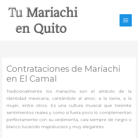
Ir
al
contenido
Contrataciones de Mariachi
en El Camal
Tradicionalmente los mariachis son el símbolo de la
identidad mexicana, cantándole al amor, a la tierra, a la
mujer, entre otros. Es una cultura musical que trasmite
sentimientos reales y como si fuera poco lo complementan
perfectamente con su vestimenta, casi siempre de negro o
blanco luciendo majestuosos y muy elegantes.