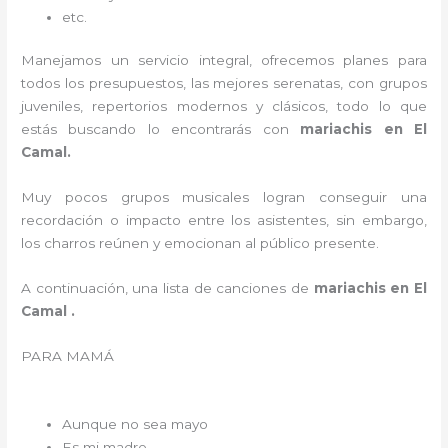
etc.
Manejamos un servicio integral, ofrecemos planes para
todos los presupuestos, las mejores serenatas, con grupos
juveniles, repertorios modernos y clásicos, todo lo que
estás buscando lo encontrarás con
mariachis en El
Camal.
Muy pocos grupos musicales logran conseguir una
recordación o impacto entre los asistentes, sin embargo,
los charros reúnen y emocionan al público presente.
A continuación, una lista de canciones de
mariachis en El
Camal .
PARA MAMÁ
Aunque no sea mayo
Es mi madre