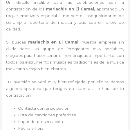
Un detalle infalible para las celebraciones son la
contratación de los
mariachis en El Camal,
aportando un
toque emotivo y especial al momento, asegurándonos de
su amplio repertorio de música y que sea un show de
calidad.
Si buscas
mariachis en El Camal,
nuestra empresa
sin
duda tiene un grupo de integrantes muy sociables,
elegidos para hacer sentir el homenajeado importante, con
todos los instrumentos musicales tradicionales de la música
mexicana y trajes bien charros.
Tu inversión se verá muy bien reflejada, por ello te damos
algunos tips para que tengas en cuenta a la hora de tu
contratación:
Contacta con anticipación
Lista de canciones preferidas
Lugar de presentación
Fecha y hora