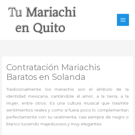
Ir
al
contenido
Contratación Mariachis
Baratos en Solanda
Tradicionalmente los mariachis son el símbolo de la
identidad mexicana, cantándole al amor, a la tierra, a la
mujer, entre otros. Es una cultura musical que trasmite
sentimientos reales y como si fuera poco lo complementan
perfectamente con su vestimenta, casi siempre de negro o
blanco luciendo majestuosos y muy elegantes.