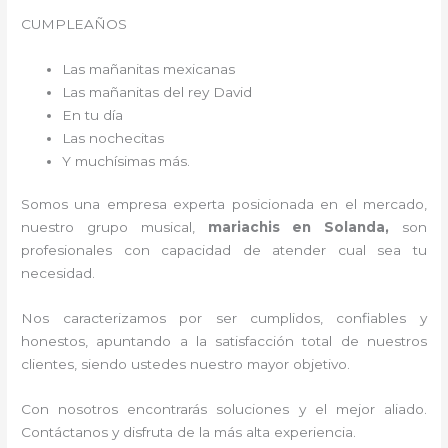
CUMPLEAÑOS
Las mañanitas mexicanas
Las mañanitas del rey David
En tu día
Las nochecitas
Y muchísimas más.
Somos una empresa experta posicionada en el mercado,
nuestro grupo musical,
mariachis en Solanda,
son
profesionales con capacidad de atender cual sea tu
necesidad.
Nos caracterizamos por ser cumplidos, confiables y
honestos, apuntando a la satisfacción total de nuestros
clientes, siendo ustedes nuestro mayor objetivo.
Con nosotros encontrarás soluciones y el mejor aliado.
Contáctanos y disfruta de la más alta experiencia.