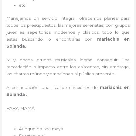
etc.
Manejamos un servicio integral, ofrecemos planes para
todos los presupuestos, las mejores serenatas, con grupos
juveniles, repertorios modernos y clásicos, todo lo que
estás buscando lo encontrarás con
mariachis en
Solanda.
Muy pocos grupos musicales logran conseguir una
recordación o impacto entre los asistentes, sin embargo,
los charros reúnen y emocionan al público presente.
A continuación, una lista de canciones de
mariachis en
Solanda .
PARA MAMÁ
Aunque no sea mayo
Es mi madre