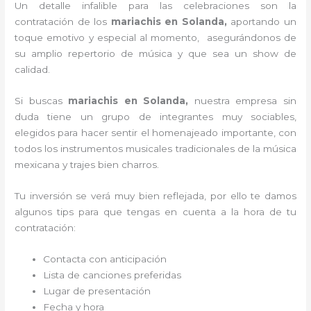
Un detalle infalible para las celebraciones son la
contratación de los
mariachis en Solanda,
aportando un
toque emotivo y especial al momento, asegurándonos de
su amplio repertorio de música y que sea un show de
calidad.
Si buscas
mariachis en Solanda,
nuestra empresa
sin
duda tiene un grupo de integrantes muy sociables,
elegidos para hacer sentir el homenajeado importante, con
todos los instrumentos musicales tradicionales de la música
mexicana y trajes bien charros.
Tu inversión se verá muy bien reflejada, por ello te damos
algunos tips para que tengas en cuenta a la hora de tu
contratación:
Contacta con anticipación
Lista de canciones preferidas
Lugar de presentación
Fecha y hora