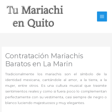
Ir
al
contenido
Contratación Mariachis
Baratos en La Marin
Tradicionalmente los mariachis son el símbolo de la
identidad mexicana, cantándole al amor, a la tierra, a la
mujer, entre otros. Es una cultura musical que trasmite
sentimientos reales y como si fuera poco lo complementan
perfectamente con su vestimenta, casi siempre de negro o
blanco luciendo majestuosos y muy elegantes.