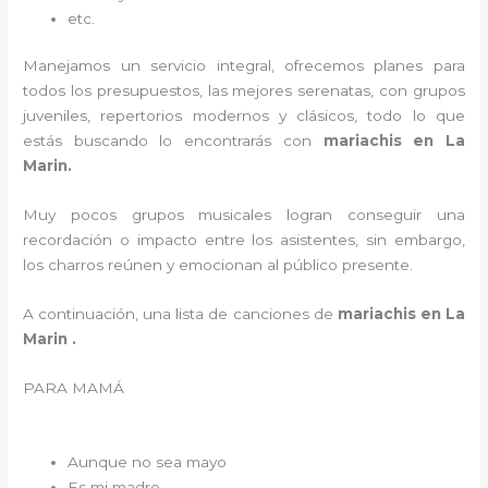
etc.
Manejamos un servicio integral, ofrecemos planes para
todos los presupuestos, las mejores serenatas, con grupos
juveniles, repertorios modernos y clásicos, todo lo que
estás buscando lo encontrarás con
mariachis en La
Marin.
Muy pocos grupos musicales logran conseguir una
recordación o impacto entre los asistentes, sin embargo,
los charros reúnen y emocionan al público presente.
A continuación, una lista de canciones de
mariachis en La
Marin .
PARA MAMÁ
Aunque no sea mayo
Es mi madre