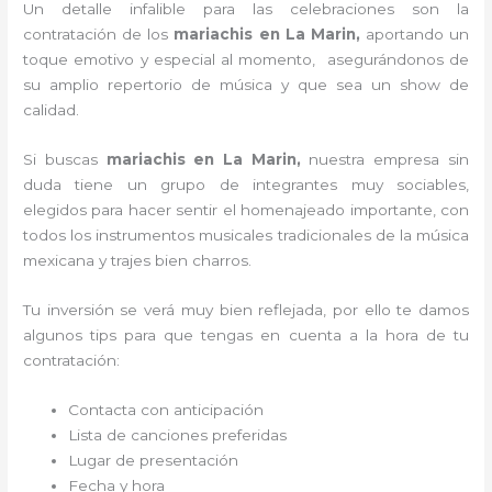
Un detalle infalible para las celebraciones son la
contratación de los
mariachis en La Marin,
aportando un
toque emotivo y especial al momento, asegurándonos de
su amplio repertorio de música y que sea un show de
calidad.
Si buscas
mariachis en La Marin,
nuestra empresa
sin
duda tiene un grupo de integrantes muy sociables,
elegidos para hacer sentir el homenajeado importante, con
todos los instrumentos musicales tradicionales de la música
mexicana y trajes bien charros.
Tu inversión se verá muy bien reflejada, por ello te damos
algunos tips para que tengas en cuenta a la hora de tu
contratación:
Contacta con anticipación
Lista de canciones preferidas
Lugar de presentación
Fecha y hora