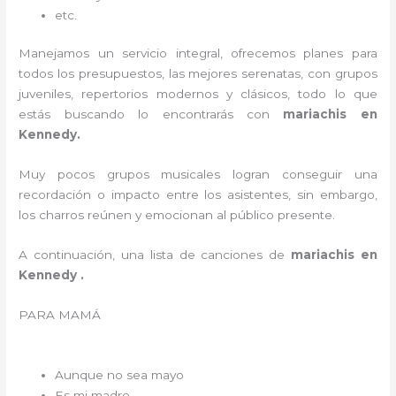
etc.
Manejamos un servicio integral, ofrecemos planes para
todos los presupuestos, las mejores serenatas, con grupos
juveniles, repertorios modernos y clásicos, todo lo que
estás buscando lo encontrarás con
mariachis en
Kennedy.
Muy pocos grupos musicales logran conseguir una
recordación o impacto entre los asistentes, sin embargo,
los charros reúnen y emocionan al público presente.
A continuación, una lista de canciones de
mariachis en
Kennedy .
PARA MAMÁ
Aunque no sea mayo
Es mi madre