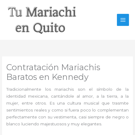
Ir
al
contenido
Contratación Mariachis
Baratos en Kennedy
Tradicionalmente los mariachis son el símbolo de la
identidad mexicana, cantándole al amor, a la tierra, a la
mujer, entre otros. Es una cultura musical que trasmite
sentimientos reales y como si fuera poco lo complementan
perfectamente con su vestimenta, casi siempre de negro o
blanco luciendo majestuosos y muy elegantes.