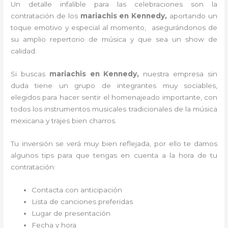
Un detalle infalible para las celebraciones son la
contratación de los
mariachis en Kennedy,
aportando un
toque emotivo y especial al momento, asegurándonos de
su amplio repertorio de música y que sea un show de
calidad.
Si buscas
mariachis en Kennedy,
nuestra empresa
sin
duda tiene un grupo de integrantes muy sociables,
elegidos para hacer sentir el homenajeado importante, con
todos los instrumentos musicales tradicionales de la música
mexicana y trajes bien charros.
Tu inversión se verá muy bien reflejada, por ello te damos
algunos tips para que tengas en cuenta a la hora de tu
contratación:
Contacta con anticipación
Lista de canciones preferidas
Lugar de presentación
Fecha y hora