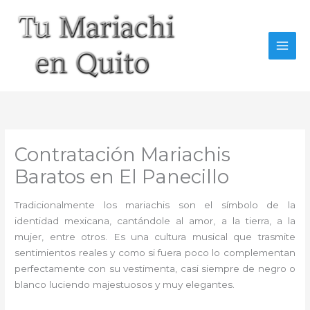
Ir
al
contenido
Contratación Mariachis
Baratos en El Panecillo
Tradicionalmente los mariachis son el símbolo de la
identidad mexicana, cantándole al amor, a la tierra, a la
mujer, entre otros. Es una cultura musical que trasmite
sentimientos reales y como si fuera poco lo complementan
perfectamente con su vestimenta, casi siempre de negro o
blanco luciendo majestuosos y muy elegantes.