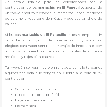
Un detalle infalible para las celebraciones son la
contratación de los
mariachis en El Panecillo,
aportando
un toque emotivo y especial al momento, asegurándonos
de su amplio repertorio de música y que sea un show de
calidad.
Si buscas
mariachis en El Panecillo,
nuestra empresa
sin
duda tiene un grupo de integrantes muy sociables,
elegidos para hacer sentir el homenajeado importante, con
todos los instrumentos musicales tradicionales de la música
mexicana y trajes bien charros.
Tu inversión se verá muy bien reflejada, por ello te damos
algunos tips para que tengas en cuenta a la hora de tu
contratación:
Contacta con anticipación
Lista de canciones preferidas
Lugar de presentación
Fecha y hora