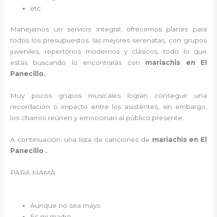
etc.
Manejamos un servicio integral, ofrecemos planes para
todos los presupuestos, las mejores serenatas, con grupos
juveniles, repertorios modernos y clásicos, todo lo que
estás buscando lo encontrarás con
mariachis en El
Panecillo.
Muy pocos grupos musicales logran conseguir una
recordación o impacto entre los asistentes, sin embargo,
los charros reúnen y emocionan al público presente.
A continuación, una lista de canciones de
mariachis en El
Panecillo .
PARA MAMÁ
Aunque no sea mayo
Es mi madre