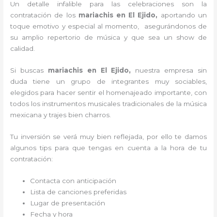
Un detalle infalible para las celebraciones son la
contratación de los
mariachis en El Ejido,
aportando un
toque emotivo y especial al momento, asegurándonos de
su amplio repertorio de música y que sea un show de
calidad.
Si buscas
mariachis en El Ejido,
nuestra empresa
sin
duda tiene un grupo de integrantes muy sociables,
elegidos para hacer sentir el homenajeado importante, con
todos los instrumentos musicales tradicionales de la música
mexicana y trajes bien charros.
Tu inversión se verá muy bien reflejada, por ello te damos
algunos tips para que tengas en cuenta a la hora de tu
contratación:
Contacta con anticipación
Lista de canciones preferidas
Lugar de presentación
Fecha y hora