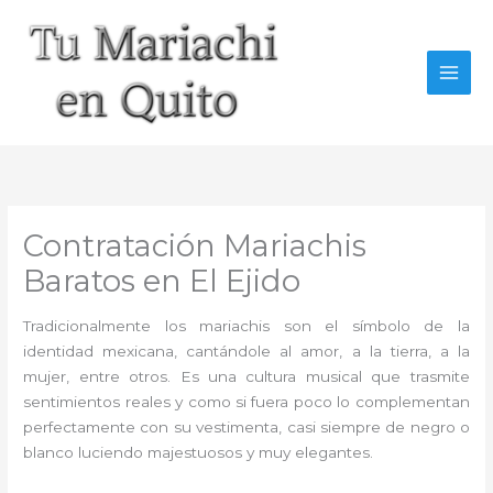
Ir
al
contenido
Contratación Mariachis
Baratos en El Ejido
Tradicionalmente los mariachis son el símbolo de la
identidad mexicana, cantándole al amor, a la tierra, a la
mujer, entre otros. Es una cultura musical que trasmite
sentimientos reales y como si fuera poco lo complementan
perfectamente con su vestimenta, casi siempre de negro o
blanco luciendo majestuosos y muy elegantes.