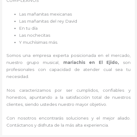
CUMPLEAÑOS
Las mañanitas mexicanas
Las mañanitas del rey David
En tu día
Las nochecitas
Y muchísimas más.
Somos una empresa experta posicionada en el mercado,
nuestro grupo musical,
mariachis en El Ejido,
son
profesionales con capacidad de atender cual sea tu
necesidad.
Nos caracterizamos por ser cumplidos, confiables y
honestos, apuntando a la satisfacción total de nuestros
clientes, siendo ustedes nuestro mayor objetivo.
Con nosotros encontrarás soluciones y el mejor aliado.
Contáctanos y disfruta de la más alta experiencia.