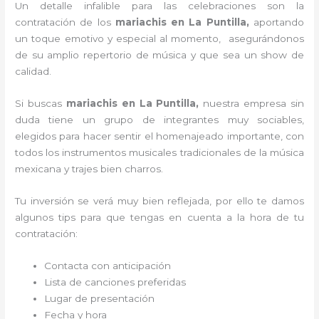
Un detalle infalible para las celebraciones son la
contratación de los
mariachis en La Puntilla,
aportando
un toque emotivo y especial al momento, asegurándonos
de su amplio repertorio de música y que sea un show de
calidad.
Si buscas
mariachis en La Puntilla,
nuestra empresa
sin
duda tiene un grupo de integrantes muy sociables,
elegidos para hacer sentir el homenajeado importante, con
todos los instrumentos musicales tradicionales de la música
mexicana y trajes bien charros.
Tu inversión se verá muy bien reflejada, por ello te damos
algunos tips para que tengas en cuenta a la hora de tu
contratación:
Contacta con anticipación
Lista de canciones preferidas
Lugar de presentación
Fecha y hora