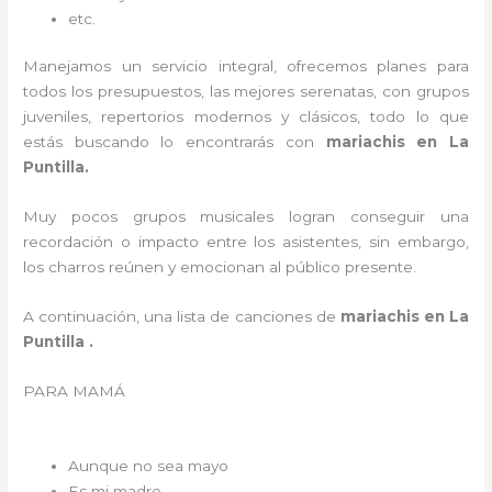
etc.
Manejamos un servicio integral, ofrecemos planes para
todos los presupuestos, las mejores serenatas, con grupos
juveniles, repertorios modernos y clásicos, todo lo que
estás buscando lo encontrarás con
mariachis en La
Puntilla.
Muy pocos grupos musicales logran conseguir una
recordación o impacto entre los asistentes, sin embargo,
los charros reúnen y emocionan al público presente.
A continuación, una lista de canciones de
mariachis en La
Puntilla .
PARA MAMÁ
Aunque no sea mayo
Es mi madre